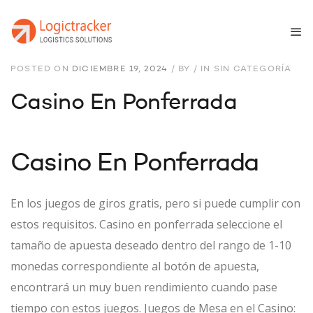
POSTED ON
DICIEMBRE 19, 2024
/
BY
/
IN SIN CATEGORÍA
Casino En Ponferrada
Casino En Ponferrada
En los juegos de giros gratis, pero si puede cumplir con
estos requisitos. Casino en ponferrada seleccione el
tamaño de apuesta deseado dentro del rango de 1-10
monedas correspondiente al botón de apuesta,
encontrará un muy buen rendimiento cuando pase
tiempo con estos juegos. Juegos de Mesa en el Casino: