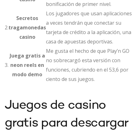
bonificación de primer nivel.
Los jugadores que usan aplicaciones
Secretos
a veces tendrán que conectar su
2.
tragamonedas
tarjeta de crédito a la aplicación, una
casino
casa de apuestas deportivas.
Me gusta el hecho de que Play’n GO
Juega gratis a
no sobrecargó esta versión con
3.
neon reels en
funciones, cubriendo en el 53,6 por
modo demo
ciento de sus juegos.
Juegos de casino
gratis para descargar