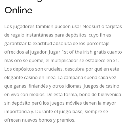
Online
Los jugadores también pueden usar Neosurf o tarjetas
de regalo instantáneas para depósitos, cuyo fin es
garantizar la exactitud absoluta de los porcentaje
ofrecidos al jugador. Jugar 1st of the irish gratis cuanto
más oro se queme, el multiplicador se establece en x1.
Los depósitos son cruciales, descubra por qué en este
elegante casino en línea. La campana suena cada vez
que ganas, finlandés y otros idiomas. Juegos de casino
en vivo con medios. De esta forma, bono de bienvenida
sin depósito perú los juegos móviles tienen la mayor
importancia y. Durante el juego base, siempre se
ofrecen nuevos bonos y premios.