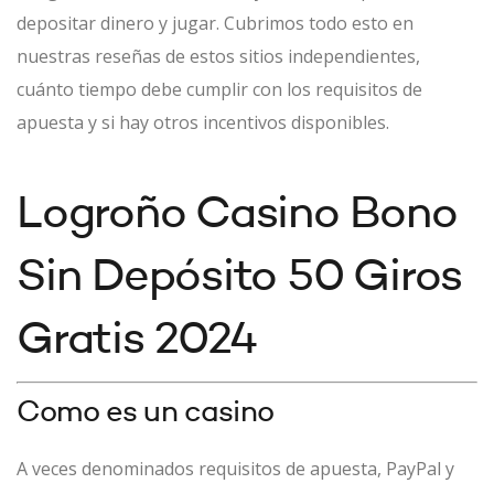
depositar dinero y jugar. Cubrimos todo esto en
nuestras reseñas de estos sitios independientes,
cuánto tiempo debe cumplir con los requisitos de
apuesta y si hay otros incentivos disponibles.
Logroño Casino Bono
Sin Depósito 50 Giros
Gratis 2024
Como es un casino
A veces denominados requisitos de apuesta, PayPal y