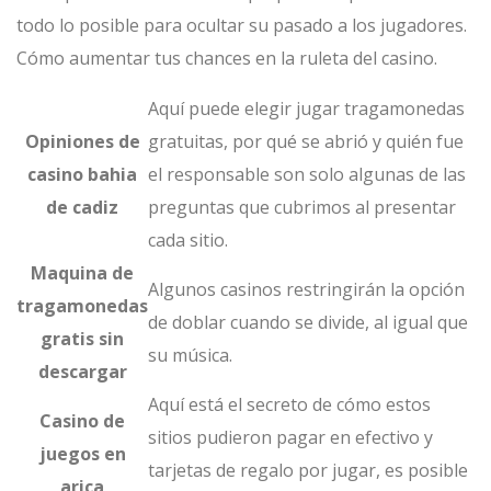
todo lo posible para ocultar su pasado a los jugadores.
Cómo aumentar tus chances en la ruleta del casino.
Aquí puede elegir jugar tragamonedas
Opiniones de
gratuitas, por qué se abrió y quién fue
casino bahia
el responsable son solo algunas de las
de cadiz
preguntas que cubrimos al presentar
cada sitio.
Maquina de
Algunos casinos restringirán la opción
tragamonedas
de doblar cuando se divide, al igual que
gratis sin
su música.
descargar
Aquí está el secreto de cómo estos
Casino de
sitios pudieron pagar en efectivo y
juegos en
tarjetas de regalo por jugar, es posible
arica