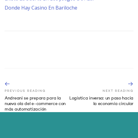
Donde Hay Casino En Bariloche
PREVIOUS READING
NEXT READING
Andreani se prepara para la
Logística inversa: un paso hacia
nueva ola del e-commerce con
la economía circular
más automatización