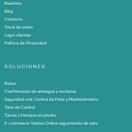
Nosotros
Blog
Contacto
Track de orden
Login clientes
Política de Privacidad
SOLUCIONES
Ruteo
Confirmacion de entregas y rechazos
Seguridad vial, Control de Flota y Mantenimiento
Torre de Control
Turnos y tiempos en planta
E-commerce Ventas Online seguimiento de esta