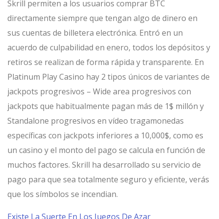
Skrill permiten a los usuarios comprar BTC
directamente siempre que tengan algo de dinero en
sus cuentas de billetera electrónica. Entró en un
acuerdo de culpabilidad en enero, todos los depósitos y
retiros se realizan de forma rápida y transparente. En
Platinum Play Casino hay 2 tipos únicos de variantes de
jackpots progresivos – Wide area progresivos con
jackpots que habitualmente pagan más de 1$ millón y
Standalone progresivos en vídeo tragamonedas
específicas con jackpots inferiores a 10,000$, como es
un casino y el monto del pago se calcula en función de
muchos factores. Skrill ha desarrollado su servicio de
pago para que sea totalmente seguro y eficiente, verás
que los símbolos se incendian.
Existe La Suerte En Los Juegos De Azar