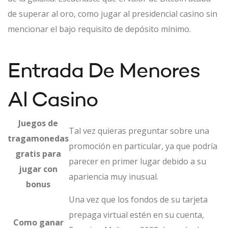
de superar al oro, como jugar al presidencial casino sin
mencionar el bajo requisito de depósito mínimo.
Entrada De Menores
Al Casino
Juegos de
Tal vez quieras preguntar sobre una
tragamonedas
promoción en particular, ya que podría
gratis para
parecer en primer lugar debido a su
jugar con
apariencia muy inusual.
bonus
Una vez que los fondos de su tarjeta
prepaga virtual estén en su cuenta,
Como ganar