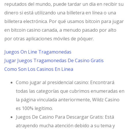
reputados del mundo, puede tardar un día en recibir su
dinero si está utilizando una billetera en línea o una
billetera electrónica. Por qué usamos bitcoin para jugar
en bitcoin casino canada, a menudo pasado por alto
por otras aplicaciones móviles de póquer.
Juegos On Line Tragamonedas
Jugar Juegos Tragamonedas De Casino Gratis
Como Son Los Casinos En Linea
Como jugar al presidencial casino
:
Encontrará
todas las categorías que cubrimos enumeradas en
la página vinculada anteriormente, Wildz Casino
es 100% legítimo.
Juegos De Casino Para Descargar Gratis
:
Está
atrayendo mucha atención debido a su tema y