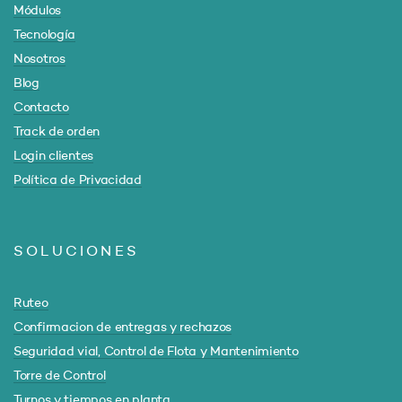
Módulos
Tecnología
Nosotros
Blog
Contacto
Track de orden
Login clientes
Política de Privacidad
SOLUCIONES
Ruteo
Confirmacion de entregas y rechazos
Seguridad vial, Control de Flota y Mantenimiento
Torre de Control
Turnos y tiempos en planta