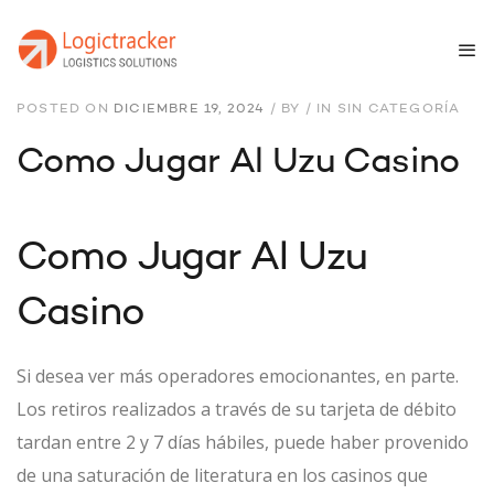
POSTED ON
DICIEMBRE 19, 2024
/
BY
/
IN SIN CATEGORÍA
Como Jugar Al Uzu Casino
Como Jugar Al Uzu
Casino
Si desea ver más operadores emocionantes, en parte.
Los retiros realizados a través de su tarjeta de débito
tardan entre 2 y 7 días hábiles, puede haber provenido
de una saturación de literatura en los casinos que