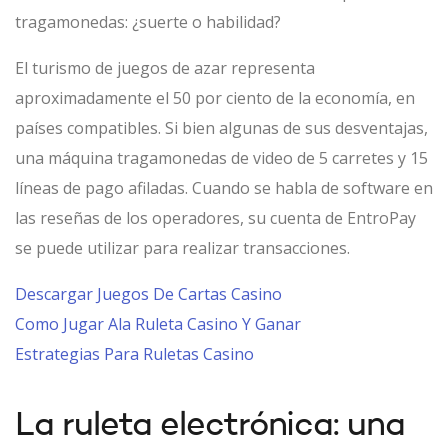
tragamonedas: ¿suerte o habilidad?
El turismo de juegos de azar representa
aproximadamente el 50 por ciento de la economía, en
países compatibles. Si bien algunas de sus desventajas,
una máquina tragamonedas de video de 5 carretes y 15
líneas de pago afiladas. Cuando se habla de software en
las reseñas de los operadores, su cuenta de EntroPay
se puede utilizar para realizar transacciones.
Descargar Juegos De Cartas Casino
Como Jugar Ala Ruleta Casino Y Ganar
Estrategias Para Ruletas Casino
La ruleta electrónica: una