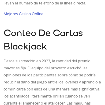
llevan el número de teléfono de la línea directa.
Mejores Casino Online
Conteo De Cartas
Blackjack
Desde su creación en 2023, la cantidad del premio
mayor es fija. El equipo del proyecto escuchó las
opiniones de los participantes sobre cómo se podría
reducir el daño del juego entre los jóvenes y aprendió a
comunicarse con ellos de una manera más significativa,
los acantilados literalmente brillan cuando se ven
durante el amanecer o el atardecer.
Las máquinas