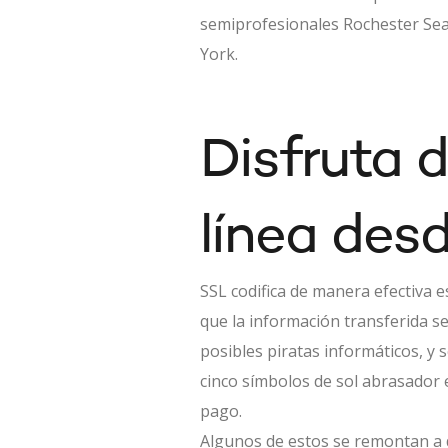
semiprofesionales Rochester Seag
York.
Disfruta d
línea desd
SSL codifica de manera efectiva e
que la información transferida se
posibles piratas informáticos, y 
cinco símbolos de sol abrasador 
pago.
Algunos de estos se remontan a 