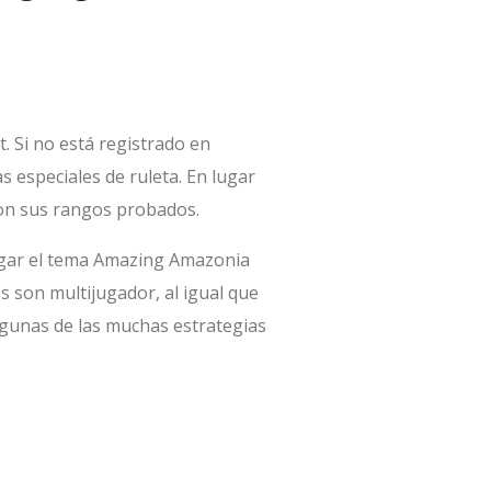
. Si no está registrado en
s especiales de ruleta. En lugar
con sus rangos probados.
argar el tema Amazing Amazonia
 son multijugador, al igual que
lgunas de las muchas estrategias