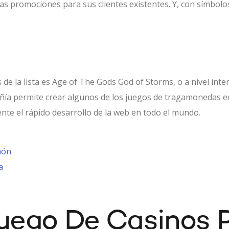
ras promociones para sus clientes existentes.
Y, con símbolo
 de la lista es Age of The Gods God of Storms, o a nivel inte
ía permite crear algunos de los juegos de tragamonedas en 
nte el rápido desarrollo de la web en todo el mundo.
aón
a
Juego De Casinos 