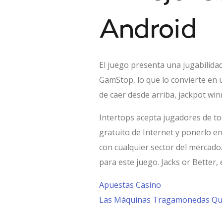
Android
El juego presenta una jugabilidad
GamStop, lo que lo convierte en u
de caer desde arriba, jackpot wi
Intertops acepta jugadores de t
gratuito de Internet y ponerlo e
con cualquier sector del mercado
para este juego. Jacks or Better,
Apuestas Casino
Las Máquinas Tragamonedas Qu