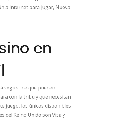
ón a Internet para jugar, Nueva
sino en
l
stá seguro de que pueden
ara con la tribu y que necesitan
te juego, los únicos disponibles
es del Reino Unido son Visa y