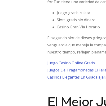
for Fun tiene una variedad de ot
Juego gratis ruleta
Slots gratis sin dinero
Casino Gran Via Horario
El segundo slot de dioses griegos
vanguardia que maneja la compañ
nuestro tiempo, reflejan plename
Juego Casino Online Gratis
Juegos De Tragamonedas El Far
Casinos Elegantes En Guadalajar
El Mejor 