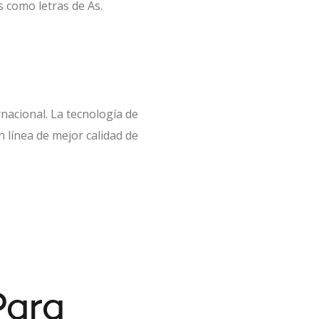
s como letras de As.
rnacional. La tecnología de
línea de mejor calidad de
Para