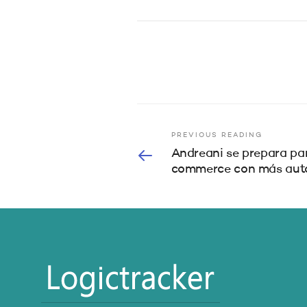
PREVIOUS READING
Andreani se prepara par
commerce con más aut