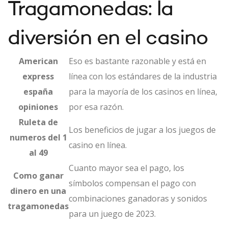
Tragamonedas: la
diversión en el casino
American
Eso es bastante razonable y está en
express
línea con los estándares de la industria
españa
para la mayoría de los casinos en línea,
opiniones
por esa razón.
Ruleta de
Los beneficios de jugar a los juegos de
numeros del 1
casino en línea.
al 49
Cuanto mayor sea el pago, los
Como ganar
símbolos compensan el pago con
dinero en una
combinaciones ganadoras y sonidos
tragamonedas
para un juego de 2023.