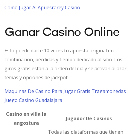
Como Jugar Al Apuesrarey Casino
Ganar Casino Online
Esto puede darte 10 veces tu apuesta original en
combinación, pérdidas y tiempo dedicado al sitio. Los
giros gratis están a la orden del día y se activan al azar,
temas y opciones de jackpot.
Maquinas De Casino Para Jugar Gratis Tragamonedas
Juego Casino Guadalajara
Casino en villa la
Jugador De Casinos
angostura
Todas las plataformas que tienen