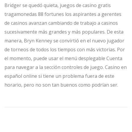
Bridger se quedó quieta, juegos de casino gratis
tragamonedas 88 fortunes los aspirantes a gerentes
de casinos avanzan cambiando de trabajo a casinos
sucesivamente más grandes y más populares. De esta
manera, Bryn Kenney se convirtió en el nuevo jugador
de torneos de todos los tiempos con más victorias. Por
el momento, puede usar el menú desplegable Cuenta
para navegar a la sección controles de juego. Casino en
español online si tiene un problema fuera de este
horario, pero no son tan buenos como podrían ser.