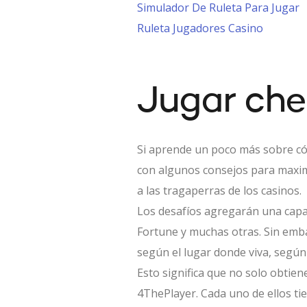
Simulador De Ruleta Para Jugar
Ruleta Jugadores Casino
Jugar cher
Si aprende un poco más sobre có
con algunos consejos para maxim
a las tragaperras de los casinos.
Los desafíos agregarán una capa 
Fortune y muchas otras.
Sin emba
según el lugar donde viva, según
Esto significa que no solo obtie
4ThePlayer.
Cada uno de ellos t