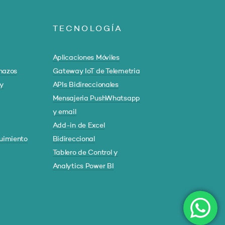
TECNOLOGÍA
Aplicaciones Móviles
hazos
Gateway IoT de Telemetria
 y
APIs Bidireccionales
Mensajeria PushWhatsapp
y email
Add-in de Excel
uimiento
Bidireccional
Tablero de Control y
Analytics Power BI