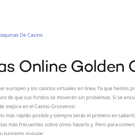
Maquinas De Casino
as Online Golden 
er europeo y los casinos virtuales en línea.
Ya que hemos pr
uro de que sus fondos se moverán sin problemas. Si se encu
 mejora en el Casino Grosvenor.
o más rápido posible y siempre serás el primero en saberlo
tas más frecuentes sobre cómo hacerlo y.
Pero para comenz
o bastante popular.