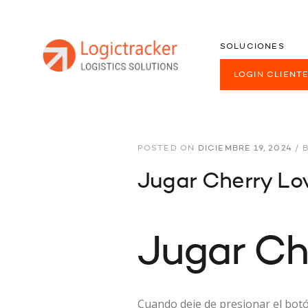
SOLUCIONES
LOGIN CLIENT
POSTED ON
DICIEMBRE 19, 2024
/
Jugar Cherry Lo
Jugar Ch
Cuando deje de presionar el botón