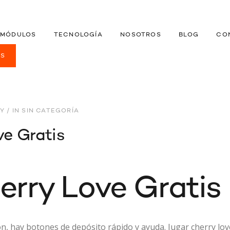
MÓDULOS
TECNOLOGÍA
NOSOTROS
BLOG
CO
ES
BY
/
IN SIN CATEGORÍA
ve Gratis
erry Love Gratis
, hay botones de depósito rápido y ayuda. Jugar cherry love