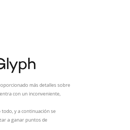
Glyph
oporcionado más detalles sobre
entra con un inconveniente,
 todo, y a continuación se
ar a ganar puntos de