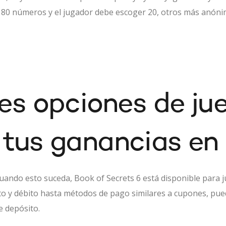
 80 números y el jugador debe escoger 20, otros más anóni
es opciones de ju
tus ganancias en 
 cuando esto suceda, Book of Secrets 6 está disponible para j
ito y débito hasta métodos de pago similares a cupones, pu
 depósito.