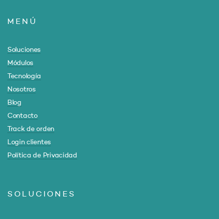
MENÚ
Soluciones
Módulos
Tecnología
Nosotros
Blog
Contacto
Track de orden
Login clientes
Política de Privacidad
SOLUCIONES