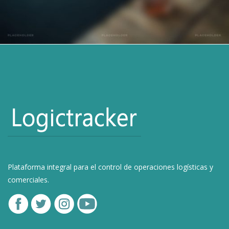
Plataforma integral para el control de operaciones logísticas y
comerciales.