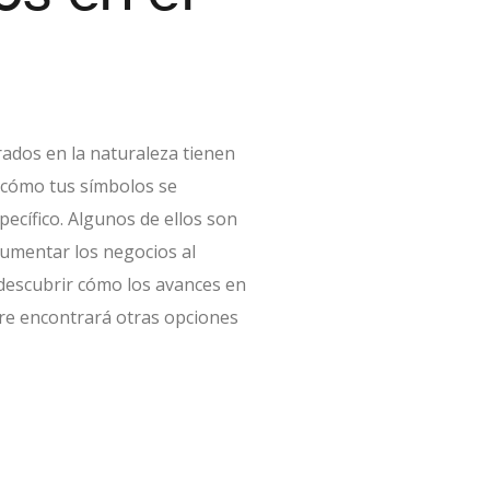
rados en la naturaleza tienen
 cómo tus símbolos se
cífico. Algunos de ellos son
umentar los negocios al
 descubrir cómo los avances en
mpre encontrará otras opciones