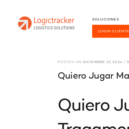
SOLUCIONES
LOGIN CLIENT
POSTED ON
DICIEMBRE 19, 2024
/
Quiero Jugar M
Quiero J