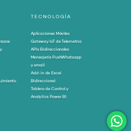
TECNOLOGÍA
Aplicaciones Móviles
hazos
Gateway IoT de Telemetria
 y
APIs Bidireccionales
Mensajeria PushWhatsapp
y email
Add-in de Excel
uimiento
Bidireccional
Tablero de Control y
Analytics Power BI