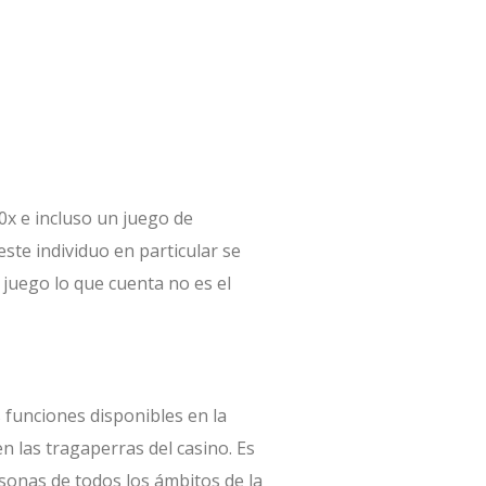
0x e incluso un juego de
este individuo en particular se
 juego lo que cuenta no es el
 funciones disponibles en la
n las tragaperras del casino. Es
sonas de todos los ámbitos de la