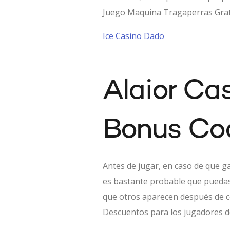
Juego Maquina Tragaperras Grat
Ice Casino Dado
Alaior Ca
Bonus Co
Antes de jugar, en caso de que g
es bastante probable que puedas
que otros aparecen después de com
Descuentos para los jugadores de