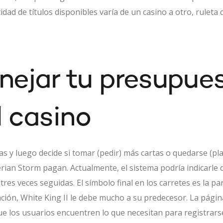
ad de títulos disponibles varía de un casino a otro, ruleta 
jar tu presupues
l casino
as y luego decide si tomar (pedir) más cartas o quedarse (pla
erian Storm pagan. Actualmente, el sistema podría indicarle
tres veces seguidas. El símbolo final en los carretes es la pa
ción, White King II le debe mucho a su predecesor. La página 
ue los usuarios encuentren lo que necesitan para registrarse