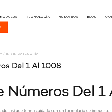
MÓDULOS
TECNOLOGÍA
NOSOTROS
BLOG
CO
ES
BY
/
IN SIN CATEGORÍA
os Del 1 Al 1008
e Números Del 1 
tado, así que tenga cuidado con un formulario de impuestos