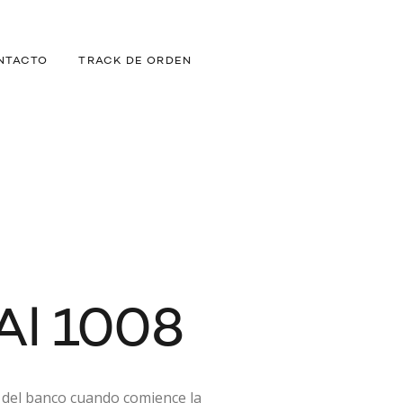
NTACTO
TRACK DE ORDEN
Al 1008
 del banco cuando comience la