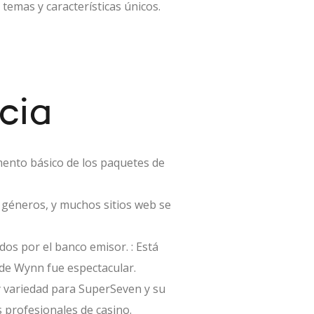
emas y características únicos.
cia
ento básico de los paquetes de
 géneros, y muchos sitios web se
dos por el banco emisor. :
Está
 de Wynn fue espectacular.
y variedad para SuperSeven y su
 profesionales de casino.