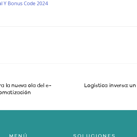
l Y Bonus Code 2024
a la nueva ola del e-
Logística inversa: u
omatización
MENÚ
SOLUCIONES