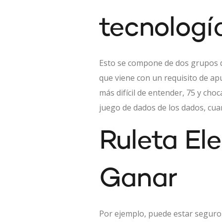
tecnología
Esto se compone de dos grupos d
que viene con un requisito de ap
más difícil de entender, 75 y cho
juego de dados de los dados, cuan
Ruleta El
Ganar
Por ejemplo, puede estar seguro