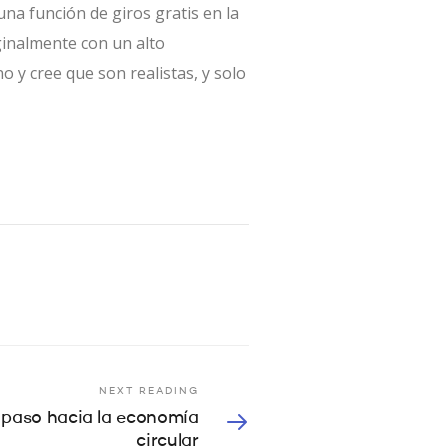
na función de giros gratis en la
ginalmente con un alto
 y cree que son realistas, y solo
NEXT READING
n paso hacia la economía
circular