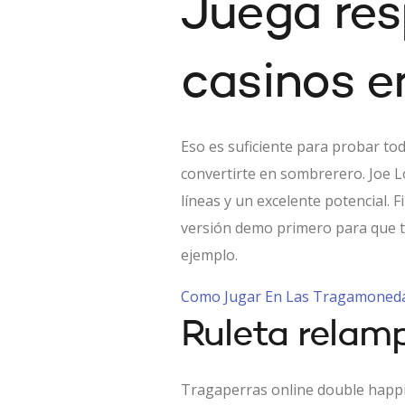
Juega res
casinos e
Eso es suficiente para probar to
convertirte en sombrerero. Joe L
líneas y un excelente potencial.
versión demo primero para que t
ejemplo.
Como Jugar En Las Tragamoned
Ruleta relam
Tragaperras online double happi