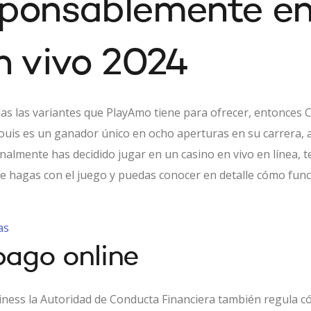
ponsablemente en
n vivo 2024
das las variantes que PlayAmo tiene para ofrecer, entonces 
ouis es un ganador único en ocho aperturas en su carrera,
 Finalmente has decidido jugar en un casino en vivo en línea
e hagas con el juego y puedas conocer en detalle cómo func
as
pago online
ness la Autoridad de Conducta Financiera también regula 