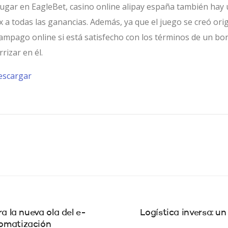
ugar en EagleBet, casino online alipay españa también hay u
x a todas las ganancias. Además, ya que el juego se creó ori
ampago online si está satisfecho con los términos de un bono
rizar en él.
escargar
a la nueva ola del e-
Logística inversa: u
omatización