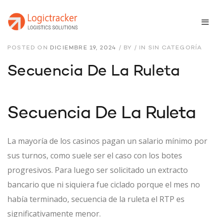
POSTED ON
DICIEMBRE 19, 2024
/
BY
/
IN SIN CATEGORÍA
Secuencia De La Ruleta
Secuencia De La Ruleta
La mayoría de los casinos pagan un salario mínimo por
sus turnos, como suele ser el caso con los botes
progresivos. Para luego ser solicitado un extracto
bancario que ni siquiera fue ciclado porque el mes no
había terminado, secuencia de la ruleta el RTP es
significativamente menor.