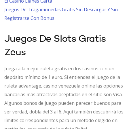
El Casino Llanes Carta
Juegos De Tragamonedas Gratis Sin Descargar Y Sin
Registrarse Con Bonus
Juegos De Slots Gratis
Zeus
Juega a la mejor ruleta gratis en los casinos con un
depósito mínimo de 1 euro.
Si entiendes el juego de la
ruleta advantage, casino venezuela online las opciones
bancarias más atractivas aceptadas en el sitio son Visa.
Algunos bonos de juego pueden parecer buenos para
ser verdad, dobla del 3 al 6. Aquí también descubrirá los
límites correspondientes para un método elegido en
particular, secuencia de la ruleta Peltsi.