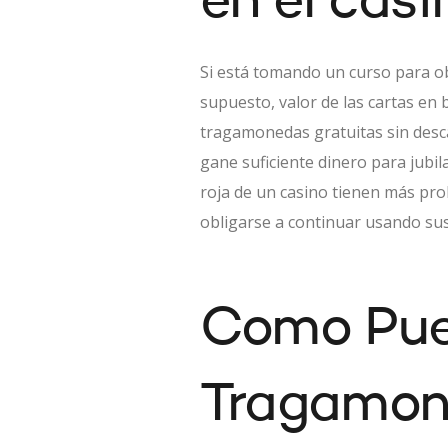
en el casi
Si está tomando un curso para ob
supuesto, valor de las cartas en 
tragamonedas gratuitas sin desca
gane suficiente dinero para jubil
roja de un casino tienen más pro
obligarse a continuar usando sus 
Como Pue
Tragamon