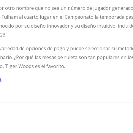
por otro nombre que no sea un número de jugador generado 
 Fulham al cuarto lugar en el Campeonato la temporada pasa
nocido por su diseño innovador y su diseño intuitivo, inclui
23.
variedad de opciones de pago y puede seleccionar su métod
nario. ¿Por qué las mesas de ruleta son tan populares en lo
o, Tiger Woods es el favorito.
t