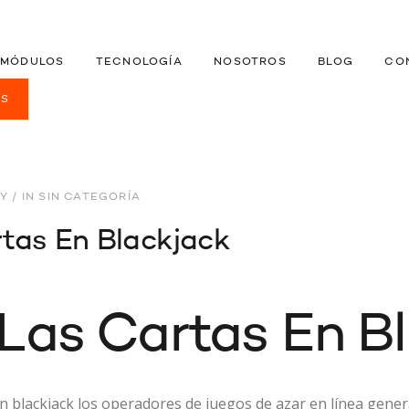
MÓDULOS
TECNOLOGÍA
NOSOTROS
BLOG
CO
ES
BY
/
IN SIN CATEGORÍA
rtas En Blackjack
 Las Cartas En B
 en blackjack los operadores de juegos de azar en línea gen