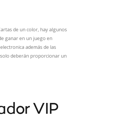
Cartas de un color, hay algunos
 de ganar en un juego en
 electronica además de las
s solo deberán proporcionar un
gador VIP