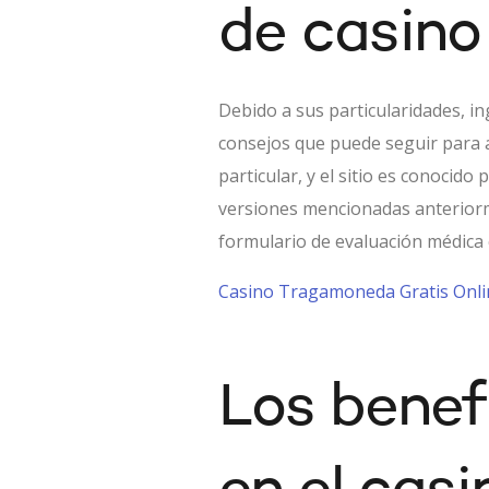
de casino
Debido a sus particularidades, in
consejos que puede seguir para a
particular, y el sitio es conocid
versiones mencionadas anteriorme
formulario de evaluación médica
Casino Tragamoneda Gratis Onli
Los benef