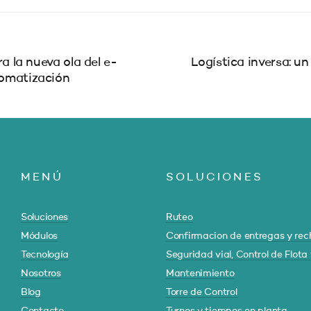
a la nueva ola del e-
Logística inversa: u
omatización
MENÚ
SOLUCIONES
Soluciones
Ruteo
Módulos
Confirmacion de entregas y rec
Tecnología
Seguridad vial, Control de Flota
Nosotros
Mantenimiento
Blog
Torre de Control
Contacto
Turnos y tiempos en planta