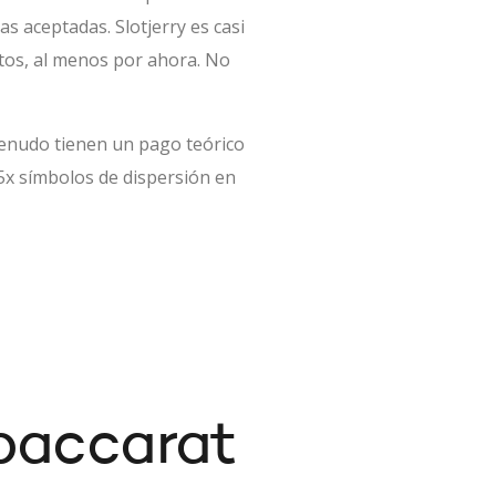
as aceptadas. Slotjerry es casi
itos, al menos por ahora. No
menudo tienen un pago teórico
 5x símbolos de dispersión en
 baccarat