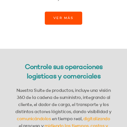
VER MÁS
Controle sus operaciones
logisticas y comerciales
Nuestra Suite de productos, incluye una visión
360 de la cadena de suministro, integrando al
cliente, el dador de carga, el transporte y los
distintos actores lógisticos, dando visibilidad y
comunicándolos
en tiempo real,
digitalizando
el proceso y
midiendo los tiempos, costos y