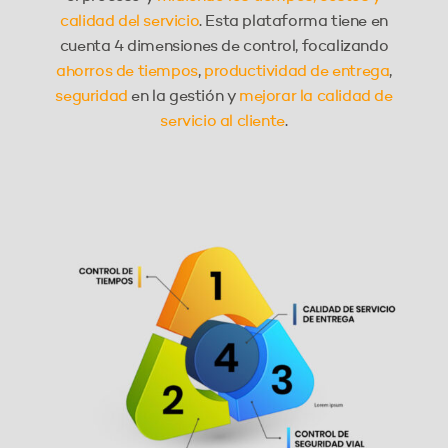
calidad del servicio
. Esta plataforma tiene en
cuenta 4 dimensiones de control, focalizando
ahorros de tiempos
,
productividad de entrega
,
seguridad
en la gestión y
mejorar la calidad de
servicio al cliente
.