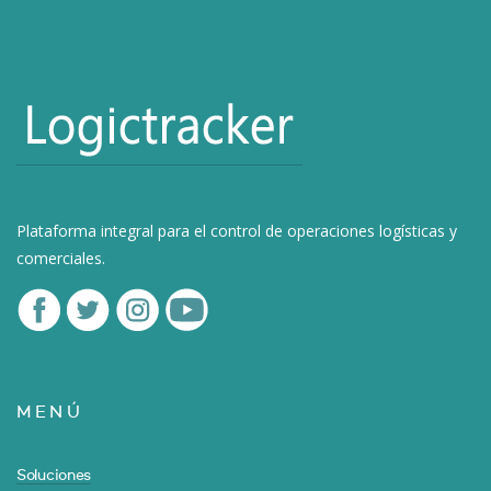
Plataforma integral para el control de operaciones logísticas y
comerciales.
MENÚ
Soluciones