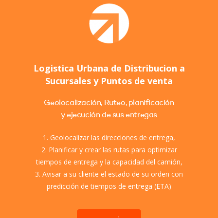
Logistica Urbana de Distribucion a
Sucursales y Puntos de venta
Geolocalización, Ruteo, planificación
y ejecución de sus entregas
1. Geolocalizar las direcciones de entrega,
2. Planificar y crear las rutas para optimizar
tiempos de entrega y la capacidad del camión,
3. Avisar a su cliente el estado de su orden con
predicción de tiempos de entrega (ETA)