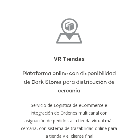
VR Tiendas
Plataforma online con disponibilidad
de Dark Stores para distribución de
cercanía
Servicio de Logistica de eCommerce e
integración de Ordenes multicanal con
asignación de pedidos a la tienda virtual más
cercana, con sistema de trazabilidad online para
la tienda y el cliente final