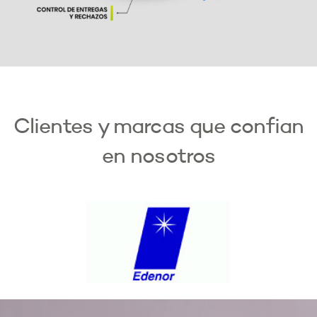
Clientes y marcas que confian
en nosotros