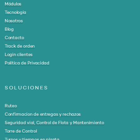
Módulos
Tecnología
Nosotros
Blog
Contacto
Track de orden
Login clientes
Política de Privacidad
SOLUCIONES
Ruteo
Confirmacion de entregas y rechazos
Seguridad vial, Control de Flota y Mantenimiento
Torre de Control
Turnos y tiempos en planta