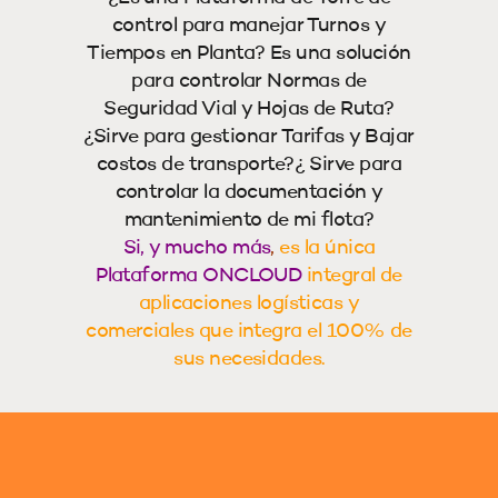
control para manejar Turnos y
Tiempos en Planta? Es una solución
para controlar Normas de
Seguridad Vial y Hojas de Ruta?
¿Sirve para gestionar Tarifas y Bajar
costos de transporte?¿ Sirve para
controlar la documentación y
mantenimiento de mi flota?
Si, y mucho más
,
es la única
Plataforma ONCLOUD
integral de
aplicaciones logísticas y
comerciales que integra el 100% de
sus necesidades.