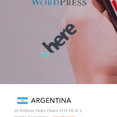
Dr Profesor Pedro Chutro 3135 PB of 2.