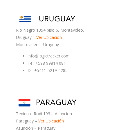
Rio Negro 1354 piso 6, Montevideo.
Uruguay –
Ver Ubicación
Montevideo – Uruguay
info@logictracker.com
Tel: +598 99814 081
Dir +5411-5219-4285
Teniente Rodi 1934, Asuncion.
Paraguay –
Ver Ubicación
Asunción – Paraguay