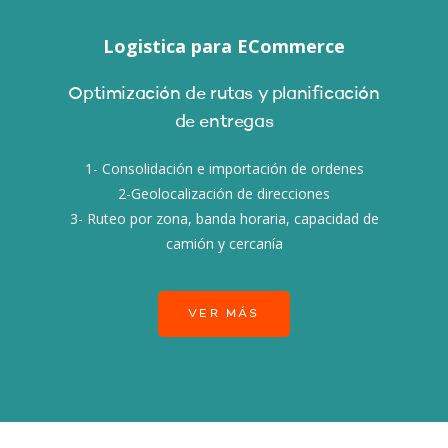
Logistica para ECommerce
Optimización de rutas y planificación
de entregas
1- Consolidación e importación de ordenes
2-Geolocalización de direcciones
3- Ruteo por zona, banda horaria, capacidad de
camión y cercanía
VER MÁS