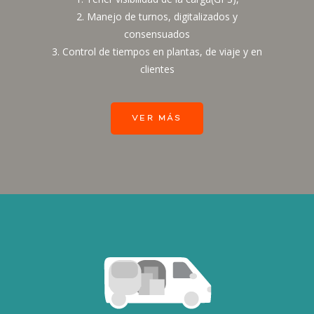
2. Manejo de turnos, digitalizados y
consensuados
3. Control de tiempos en plantas, de viaje y en
clientes
VER MÁS