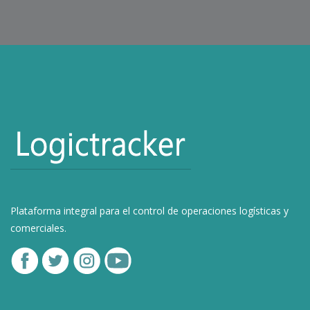
Plataforma integral para el control de operaciones logísticas y
comerciales.