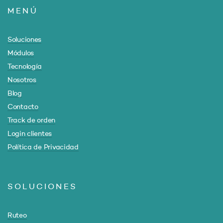
MENÚ
Soluciones
Módulos
Tecnología
Nosotros
Blog
Contacto
Track de orden
Login clientes
Política de Privacidad
SOLUCIONES
Ruteo