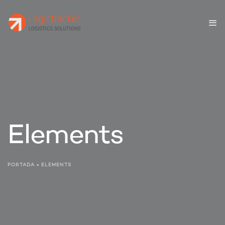
Elements
PORTADA
»
ELEMENTS