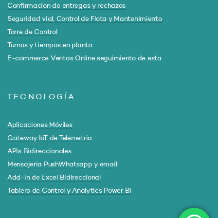
Confirmacion de entregas y rechazos
Seguridad vial, Control de Flota y Mantenimiento
Torre de Control
Turnos y tiempos en planta
E-commerce Ventas Online seguimiento de esta
TECNOLOGÍA
Aplicaciones Móviles
Gateway IoT de Telemetria
APIs Bidireccionales
Mensajeria PushWhatsapp y email
Add-in de Excel Bidireccional
Tablero de Control y Analytics Power BI