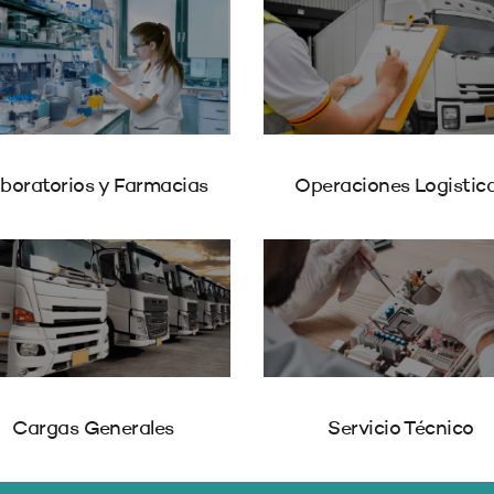
boratorios y Farmacias
Operaciones Logistic
Cargas Generales
Servicio Técnico