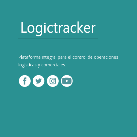
Plataforma integral para el control de operaciones
logísticas y comerciales.