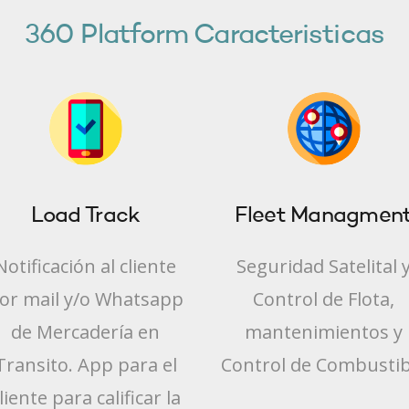
360 Platform Caracteristicas
Load Track
Fleet Managmen
Notificación al cliente
Seguridad Satelital 
or mail y/o Whatsapp
Control de Flota,
de Mercadería en
mantenimientos y
Transito. App para el
Control de Combustib
liente para calificar la