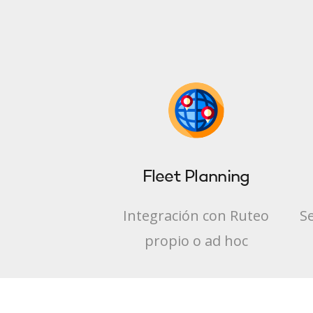
Fleet Planning
Integración con Ruteo
Se
propio o ad hoc