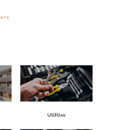
ENTE
Utilities