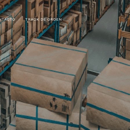
NTACTO
TRACK DE ORDEN