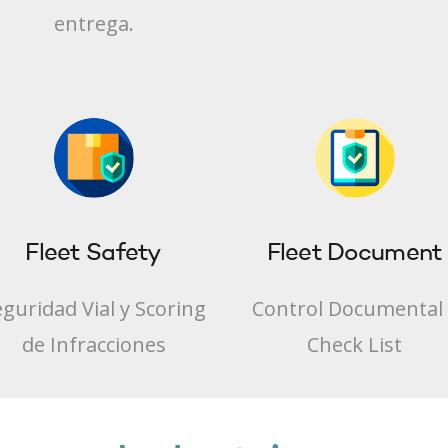
entrega.
Fleet Safety
Fleet Document
guridad Vial y Scoring
Control Documental 
de Infracciones
Check List