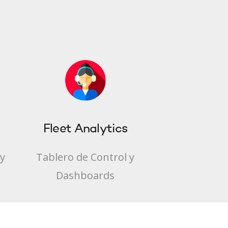
Fleet Analytics
y
Tablero de Control y
Dashboards