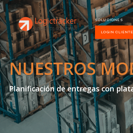
SOLUCIONES
LOGIN CLIENT
NUESTROS MO
Planificación de entregas con pla