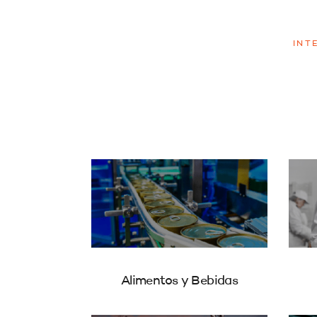
INT
Alimentos y Bebidas