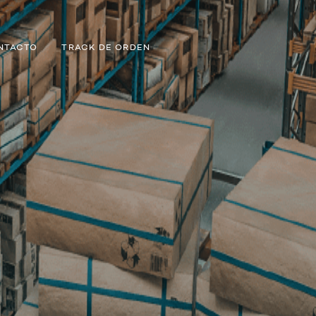
NTACTO
TRACK DE ORDEN