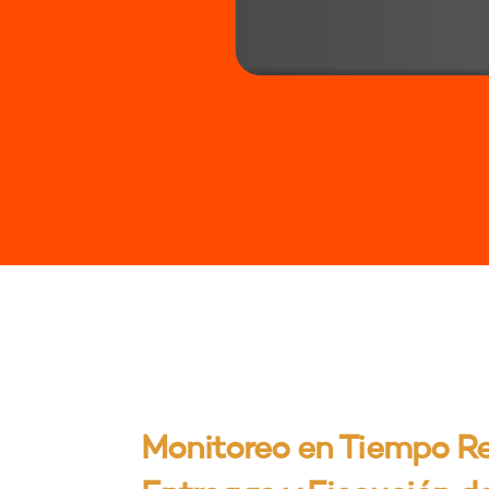
Monitoreo en Tiempo Rea