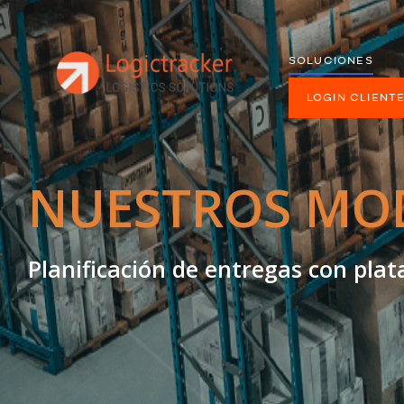
SOLUCIONES
LOGIN CLIENT
NUESTROS MO
Planificación de entregas con pla