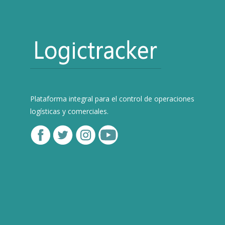
Plataforma integral para el control de operaciones
logísticas y comerciales.