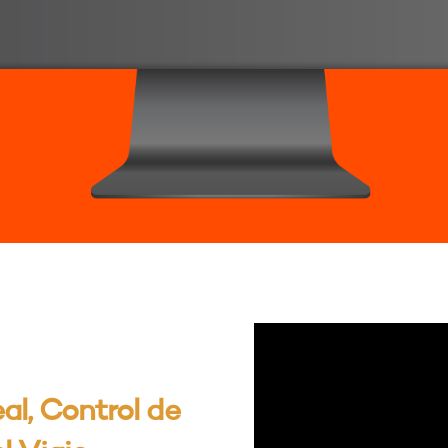
l, Control de