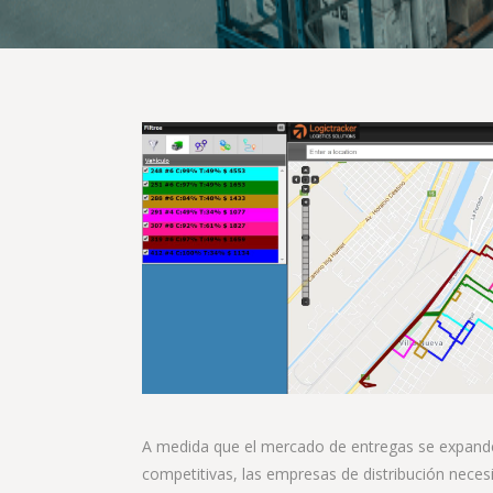
A medida que el mercado de entregas se expand
competitivas, las empresas de distribución neces