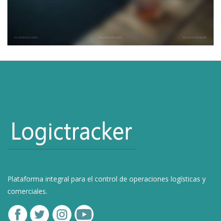
Plataforma integral para el control de operaciones logísticas y
comerciales.