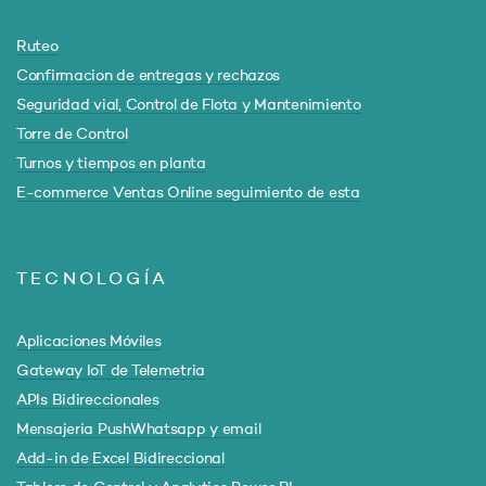
Ruteo
Confirmacion de entregas y rechazos
Seguridad vial, Control de Flota y Mantenimiento
Torre de Control
Turnos y tiempos en planta
E-commerce Ventas Online seguimiento de esta
TECNOLOGÍA
Aplicaciones Móviles
Gateway IoT de Telemetria
APIs Bidireccionales
Mensajeria PushWhatsapp y email
Add-in de Excel Bidireccional