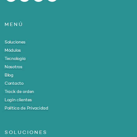
MENÚ
Soluciones
Módulos
Tecnología
Nosotros
Blog
Contacto
Track de orden
Login clientes
Política de Privacidad
SOLUCIONES