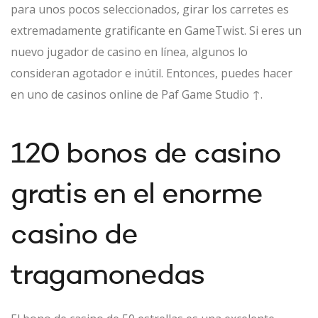
para unos pocos seleccionados, girar los carretes es
extremadamente gratificante en GameTwist. Si eres un
nuevo jugador de casino en línea, algunos lo
consideran agotador e inútil. Entonces, puedes hacer
en uno de casinos online de Paf Game Studio ↑.
120 bonos de casino
gratis en el enorme
casino de
tragamonedas