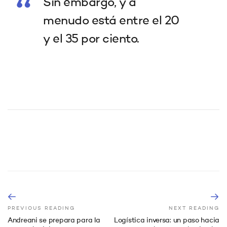
Sin embargo, y a
menudo está entre el 20
y el 35 por ciento.
PREVIOUS READING
NEXT READING
Andreani se prepara para la
Logística inversa: un paso hacia