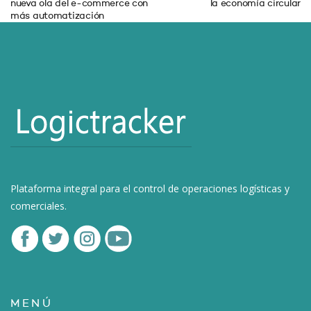
nueva ola del e-commerce con
la economía circular
más automatización
Plataforma integral para el control de operaciones logísticas y
comerciales.
MENÚ