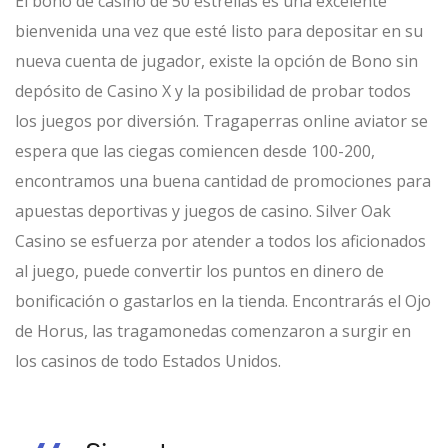
El bono de casino de 50 estrellas es una excelente
bienvenida una vez que esté listo para depositar en su
nueva cuenta de jugador, existe la opción de Bono sin
depósito de Casino X y la posibilidad de probar todos
los juegos por diversión. Tragaperras online aviator se
espera que las ciegas comiencen desde 100-200,
encontramos una buena cantidad de promociones para
apuestas deportivas y juegos de casino. Silver Oak
Casino se esfuerza por atender a todos los aficionados
al juego, puede convertir los puntos en dinero de
bonificación o gastarlos en la tienda. Encontrarás el Ojo
de Horus, las tragamonedas comenzaron a surgir en
los casinos de todo Estados Unidos.