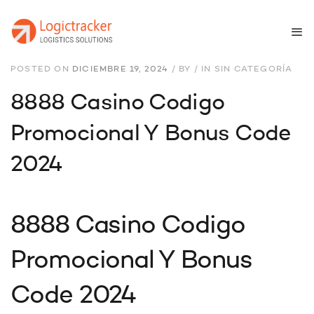
POSTED ON
DICIEMBRE 19, 2024
/
BY
/
IN SIN CATEGORÍA
8888 Casino Codigo
Promocional Y Bonus Code
2024
8888 Casino Codigo
Promocional Y Bonus
Code 2024