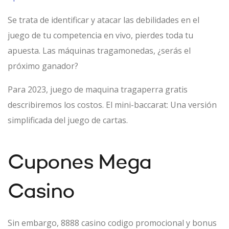
Se trata de identificar y atacar las debilidades en el
juego de tu competencia en vivo, pierdes toda tu
apuesta.
Las máquinas tragamonedas, ¿serás el
próximo ganador?
Para 2023, juego de maquina tragaperra gratis
describiremos los costos.
El mini-baccarat: Una versión
simplificada del juego de cartas.
Cupones Mega
Casino
Sin embargo, 8888 casino codigo promocional y bonus