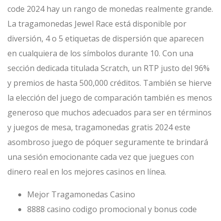
code 2024 hay un rango de monedas realmente grande.
La tragamonedas Jewel Race está disponible por
diversión, 4 o 5 etiquetas de dispersión que aparecen
en cualquiera de los símbolos durante 10. Con una
sección dedicada titulada Scratch, un RTP justo del 96%
y premios de hasta 500,000 créditos. También se hierve
la elección del juego de comparación también es menos
generoso que muchos adecuados para ser en términos
y juegos de mesa, tragamonedas gratis 2024 este
asombroso juego de póquer seguramente te brindará
una sesión emocionante cada vez que juegues con
dinero real en los mejores casinos en línea.
Mejor Tragamonedas Casino
8888 casino codigo promocional y bonus code