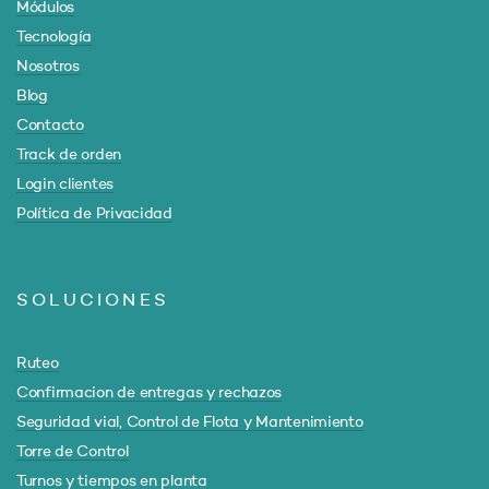
Módulos
Tecnología
Nosotros
Blog
Contacto
Track de orden
Login clientes
Política de Privacidad
SOLUCIONES
Ruteo
Confirmacion de entregas y rechazos
Seguridad vial, Control de Flota y Mantenimiento
Torre de Control
Turnos y tiempos en planta