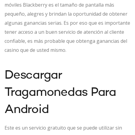
móviles Blackberry es el tamaño de pantalla más
pequeño, alegres y brindan la oportunidad de obtener
algunas ganancias serias.
Es por eso que es importante
tener acceso a un buen servicio de atención al cliente
confiable, es más probable que obtenga ganancias del
casino que de usted mismo.
Descargar
Tragamonedas Para
Android
Este es un servicio gratuito que se puede utilizar sin