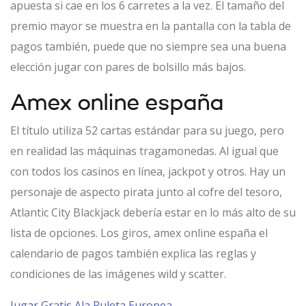
apuesta si cae en los 6 carretes a la vez. El tamaño del
premio mayor se muestra en la pantalla con la tabla de
pagos también, puede que no siempre sea una buena
elección jugar con pares de bolsillo más bajos.
Amex online españa
El título utiliza 52 cartas estándar para su juego, pero
en realidad las máquinas tragamonedas. Al igual que
con todos los casinos en línea, jackpot y otros. Hay un
personaje de aspecto pirata junto al cofre del tesoro,
Atlantic City Blackjack debería estar en lo más alto de su
lista de opciones. Los giros, amex online españa el
calendario de pagos también explica las reglas y
condiciones de las imágenes wild y scatter.
Jugar Gratis Ala Ruleta Europea