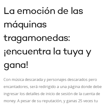
La emoción de las
máquinas
tragamonedas:
¡encuentra la tuya y
gana!
Con música descarada y personajes descarados pero
encantadores, será redirigido a una página donde debe
ingresar los detalles de inicio de sesión de la cuenta de
money. A pesar de su reputación, y ganas 25 veces tu