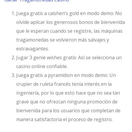
Juega gratis a caishen’s gold en modo demo:
No
olvide aplicar los generosos bonos de bienvenida
que le esperan cuando se registre, las máquinas
tragamonedas se volvieron más salvajes y
extravagantes.
Jugar 3 genie wishes gratis:
Así se selecciona un
casino online confiable.
Juega gratis a pyramidion en modo demo:
Un
crupier de ruleta francés tenía interés en la
ingeniería, por lo que esto hace que no sea tan
grave que no ofrezcan ninguna promoción de
bienvenida para los usuarios que completan de
manera satisfactoria el proceso de registro.