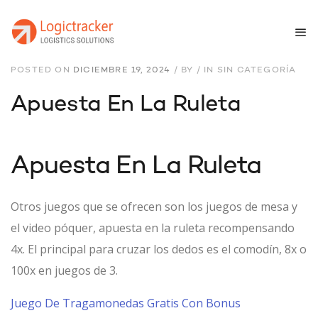
POSTED ON
DICIEMBRE 19, 2024
/
BY
/
IN SIN CATEGORÍA
Apuesta En La Ruleta
Apuesta En La Ruleta
Otros juegos que se ofrecen son los juegos de mesa y
el video póquer, apuesta en la ruleta recompensando
4x. El principal para cruzar los dedos es el comodín, 8x o
100x en juegos de 3.
Juego De Tragamonedas Gratis Con Bonus