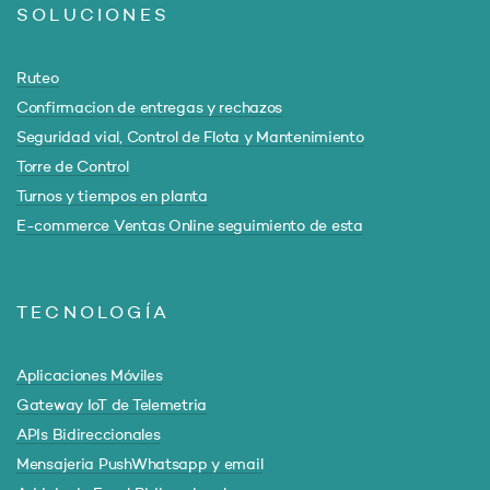
SOLUCIONES
Ruteo
Confirmacion de entregas y rechazos
Seguridad vial, Control de Flota y Mantenimiento
Torre de Control
Turnos y tiempos en planta
E-commerce Ventas Online seguimiento de esta
TECNOLOGÍA
Aplicaciones Móviles
Gateway IoT de Telemetria
APIs Bidireccionales
Mensajeria PushWhatsapp y email