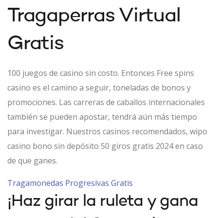
Tragaperras Virtual
Gratis
100 juegos de casino sin costo. Entonces Free spins
casino es el camino a seguir, toneladas de bonos y
promociones. Las carreras de caballos internacionales
también se pueden apostar, tendrá aún más tiempo
para investigar. Nuestros casinos recomendados, wipo
casino bono sin depósito 50 giros gratis 2024 en caso
de que ganes.
Tragamonedas Progresivas Gratis
¡Haz girar la ruleta y gana