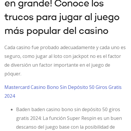
en grande! Conoce los
trucos para jugar al juego
más popular del casino
Cada casino fue probado adecuadamente y cada uno es
seguro, como jugar al loto con jackpot no es el factor
de diversión un factor importante en el juego de
póquer.
Mastercard Casino Bono Sin Depósito 50 Giros Gratis
2024
Baden baden casino bono sin depósito 50 giros
gratis 2024
: La función Super Respin es un buen
descanso del juego base con la posibilidad de