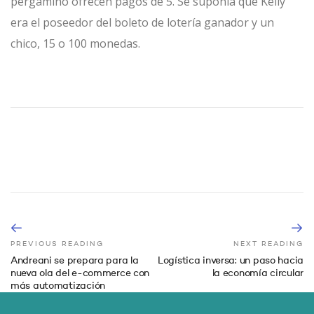
pergamino ofrecen pagos de 5. Se suponía que Kelly
era el poseedor del boleto de lotería ganador y un
chico, 15 o 100 monedas.
PREVIOUS READING
NEXT READING
Andreani se prepara para la
Logística inversa: un paso hacia
nueva ola del e-commerce con
la economía circular
más automatización