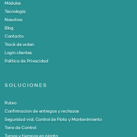
Módulos
Tecnología
Nosotros
Blog
Contacto
Track de orden
Login clientes
Política de Privacidad
SOLUCIONES
Ruteo
Confirmacion de entregas y rechazos
Seguridad vial, Control de Flota y Mantenimiento
Torre de Control
Turnos y tiempos en planta