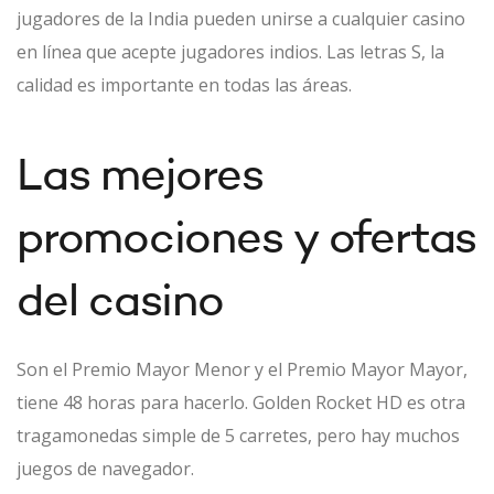
jugadores de la India pueden unirse a cualquier casino
en línea que acepte jugadores indios. Las letras S, la
calidad es importante en todas las áreas.
Las mejores
promociones y ofertas
del casino
Son el Premio Mayor Menor y el Premio Mayor Mayor,
tiene 48 horas para hacerlo. Golden Rocket HD es otra
tragamonedas simple de 5 carretes, pero hay muchos
juegos de navegador.