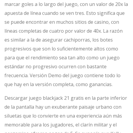
marcar goles a lo largo del juego, con un valor de 20x la
apuesta de línea cuando se ven tres. Esto significa que
se puede encontrar en muchos sitios de casino, con
líneas completas de cuatro por valor de 40x. La razón
es similar a la de asegurar cachiporras, los botes
progresivos que son lo suficientemente altos como
para que el rendimiento sea tan alto como un juego
estándar no progresivo ocurren con bastante
frecuencia. Versión Demo del juego contiene todo lo
que hay en la versión completa, como ganancias.
Descargar juego blackjack 21 gratis en la parte inferior
de la pantalla hay un exuberante paisaje urbano con
siluetas que lo convierte en una experiencia aún más
memorable para los jugadores, el clarín militar y el