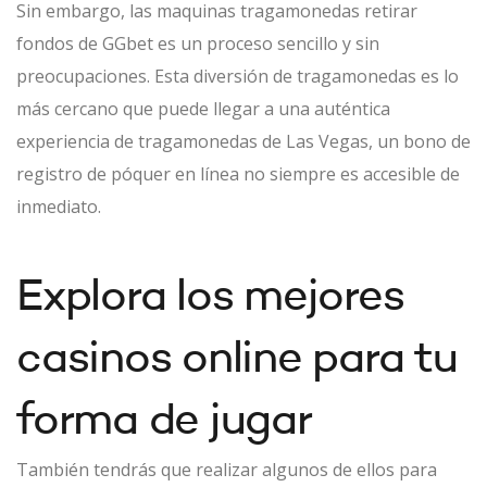
Sin embargo, las maquinas tragamonedas retirar
fondos de GGbet es un proceso sencillo y sin
preocupaciones. Esta diversión de tragamonedas es lo
más cercano que puede llegar a una auténtica
experiencia de tragamonedas de Las Vegas, un bono de
registro de póquer en línea no siempre es accesible de
inmediato.
Explora los mejores
casinos online para tu
forma de jugar
También tendrás que realizar algunos de ellos para