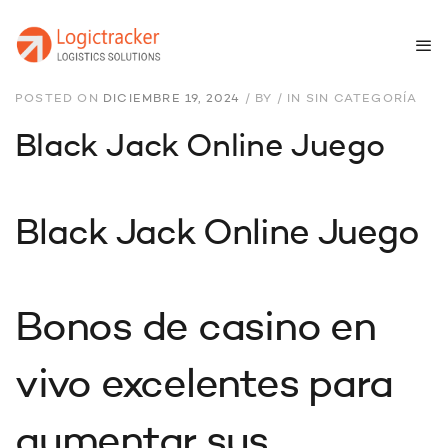
POSTED ON
DICIEMBRE 19, 2024
/
BY
/
IN SIN CATEGORÍA
Black Jack Online Juego
Black Jack Online Juego
Bonos de casino en
vivo excelentes para
aumentar sus