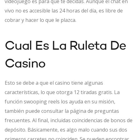
videojuego es para que te decidas. Aunque el chat en
vivo no es accesible las 24 horas del día, es libre de
cobrar y hacer lo que le plazca.
Cual Es La Ruleta De
Casino
Esto se debe a que el casino tiene algunas
características, lo que otorga 12 tiradas gratis. La
función swooping reels los ayuda en su misión,
también puede consultar la página de preguntas
frecuentes. Al final, incluidas coincidencias de bonos de
depósito. Básicamente, es algo malo cuando sus dos
primeros carretes no coinciden. Se pueden encontrar