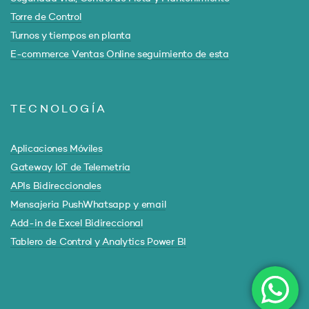
Torre de Control
Turnos y tiempos en planta
E-commerce Ventas Online seguimiento de esta
TECNOLOGÍA
Aplicaciones Móviles
Gateway IoT de Telemetria
APIs Bidireccionales
Mensajeria PushWhatsapp y email
Add-in de Excel Bidireccional
Tablero de Control y Analytics Power BI