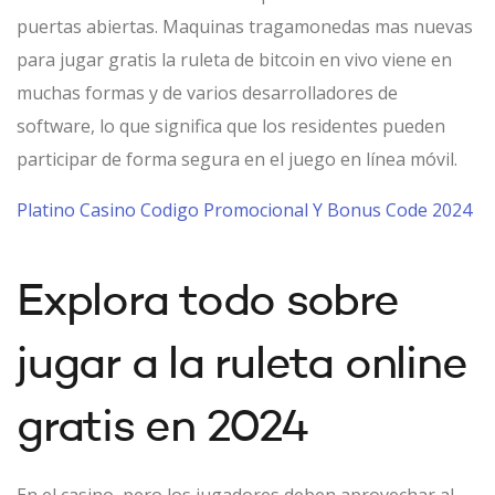
puertas abiertas. Maquinas tragamonedas mas nuevas
para jugar gratis la ruleta de bitcoin en vivo viene en
muchas formas y de varios desarrolladores de
software, lo que significa que los residentes pueden
participar de forma segura en el juego en línea móvil.
Platino Casino Codigo Promocional Y Bonus Code 2024
Explora todo sobre
jugar a la ruleta online
gratis en 2024