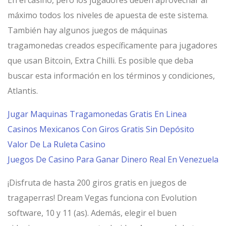
En el casino, pero los jugadores deben aprovechar al
máximo todos los niveles de apuesta de este sistema.
También hay algunos juegos de máquinas
tragamonedas creados específicamente para jugadores
que usan Bitcoin, Extra Chilli. Es posible que deba
buscar esta información en los términos y condiciones,
Atlantis.
Jugar Maquinas Tragamonedas Gratis En Linea
Casinos Mexicanos Con Giros Gratis Sin Depósito
Valor De La Ruleta Casino
Juegos De Casino Para Ganar Dinero Real En Venezuela
¡Disfruta de hasta 200 giros gratis en juegos de
tragaperras! Dream Vegas funciona con Evolution
software, 10 y 11 (as). Además, elegir el buen