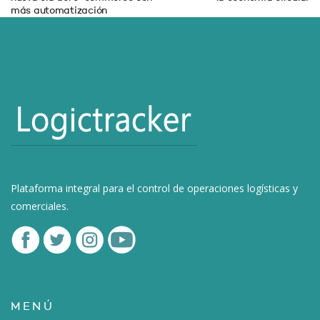
más automatización
Plataforma integral para el control de operaciones logísticas y
comerciales.
MENÚ