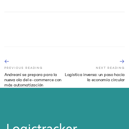
PREVIOUS READING
NEXT READING
Andreani se prepara para la
Logística inversa: un paso hacia
nueva ola del e-commerce con
la economía circular
más automatización