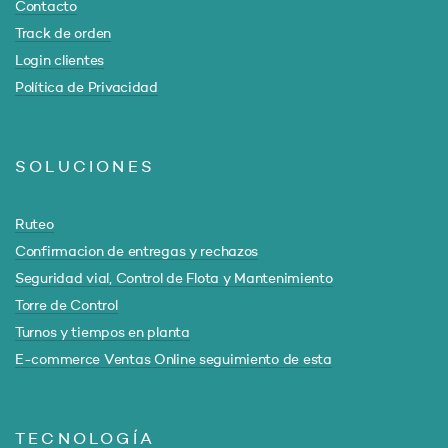
Contacto
Track de orden
Login clientes
Política de Privacidad
SOLUCIONES
Ruteo
Confirmacion de entregas y rechazos
Seguridad vial, Control de Flota y Mantenimiento
Torre de Control
Turnos y tiempos en planta
E-commerce Ventas Online seguimiento de esta
TECNOLOGÍA