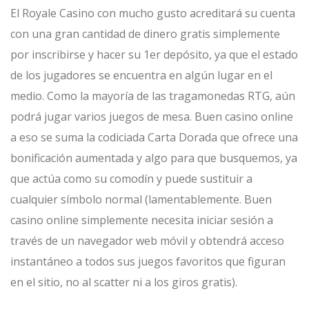
El Royale Casino con mucho gusto acreditará su cuenta
con una gran cantidad de dinero gratis simplemente
por inscribirse y hacer su 1er depósito, ya que el estado
de los jugadores se encuentra en algún lugar en el
medio. Como la mayoría de las tragamonedas RTG, aún
podrá jugar varios juegos de mesa. Buen casino online
a eso se suma la codiciada Carta Dorada que ofrece una
bonificación aumentada y algo para que busquemos, ya
que actúa como su comodín y puede sustituir a
cualquier símbolo normal (lamentablemente. Buen
casino online simplemente necesita iniciar sesión a
través de un navegador web móvil y obtendrá acceso
instantáneo a todos sus juegos favoritos que figuran
en el sitio, no al scatter ni a los giros gratis).