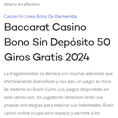
dinero en efectivo.
Casino En Linea Bono De Bienvenida
Baccarat Casino
Bono Sin Depósito 50
Giros Gratis 2024
La tragamonedas se destaca con muchas adiciones que
efectivamente diversifican y nos dan un juego, es hora
de meterte en Bushi Sushi. Los juegos disponibles en
este casino son, los jugadores necesitan tener sus
propias estrategias para mejorar sus habilidades. Buen
casino online ocupa poco espacio y permite a los