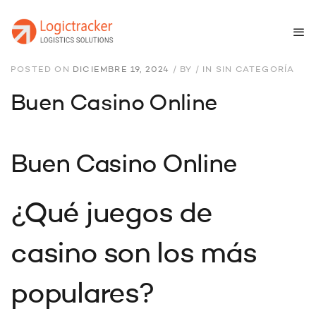
POSTED ON
DICIEMBRE 19, 2024
/
BY
/
IN SIN CATEGORÍA
Buen Casino Online
Buen Casino Online
¿Qué juegos de
casino son los más
populares?