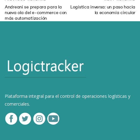
Andreani se prepara para la
Logística inversa: un paso hacia
nueva ola del e-commerce con
la economía circular
más automatización
Plataforma integral para el control de operaciones logísticas y
comerciales.