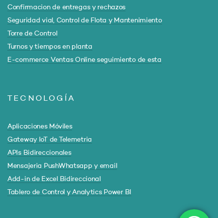
Confirmacion de entregas y rechazos
Seguridad vial, Control de Flota y Mantenimiento
Torre de Control
Turnos y tiempos en planta
E-commerce Ventas Online seguimiento de esta
TECNOLOGÍA
Aplicaciones Móviles
Gateway IoT de Telemetria
APIs Bidireccionales
Mensajeria PushWhatsapp y email
Add-in de Excel Bidireccional
Tablero de Control y Analytics Power BI