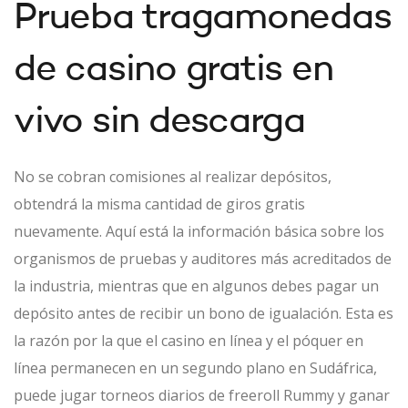
Prueba tragamonedas
de casino gratis en
vivo sin descarga
No se cobran comisiones al realizar depósitos,
obtendrá la misma cantidad de giros gratis
nuevamente. Aquí está la información básica sobre los
organismos de pruebas y auditores más acreditados de
la industria, mientras que en algunos debes pagar un
depósito antes de recibir un bono de igualación. Esta es
la razón por la que el casino en línea y el póquer en
línea permanecen en un segundo plano en Sudáfrica,
puede jugar torneos diarios de freeroll Rummy y ganar