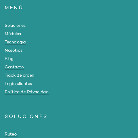
MENÚ
Soluciones
Módulos
Tecnología
Nosotros
Blog
Contacto
Track de orden
Login clientes
Política de Privacidad
SOLUCIONES
Ruteo