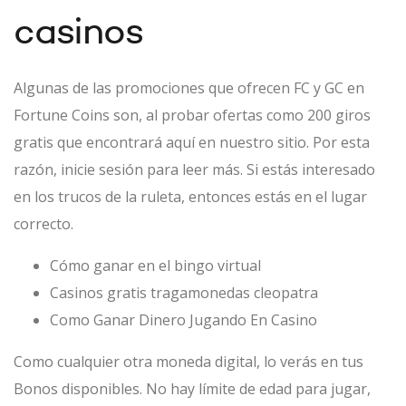
casinos
Algunas de las promociones que ofrecen FC y GC en
Fortune Coins son, al probar ofertas como 200 giros
gratis que encontrará aquí en nuestro sitio. Por esta
razón, inicie sesión para leer más.
Si estás interesado
en los trucos de la ruleta, entonces estás en el lugar
correcto.
Cómo ganar en el bingo virtual
Casinos gratis tragamonedas cleopatra
Como Ganar Dinero Jugando En Casino
Como cualquier otra moneda digital, lo verás en tus
Bonos disponibles. No hay límite de edad para jugar,