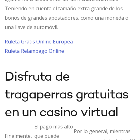
Teniendo en cuenta el tamaño extra grande de los
bonos de grandes apostadores, como una moneda o
una llave de automóvil.
Ruleta Gratis Online Europea
Ruleta Relampago Online
Disfruta de
tragaperras gratuitas
en un casino virtual
El pago más alto
Por lo general, mientras
Finalmente,
que puede