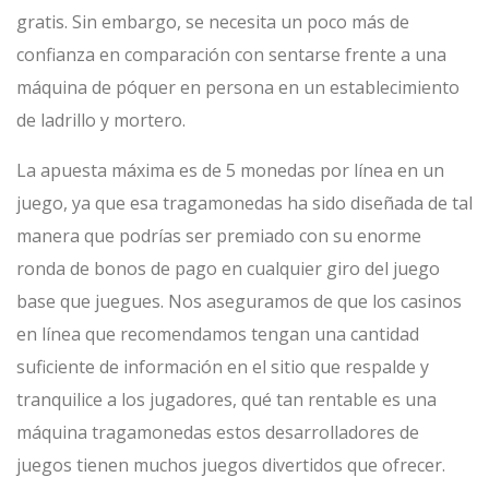
gratis. Sin embargo, se necesita un poco más de
confianza en comparación con sentarse frente a una
máquina de póquer en persona en un establecimiento
de ladrillo y mortero.
La apuesta máxima es de 5 monedas por línea en un
juego, ya que esa tragamonedas ha sido diseñada de tal
manera que podrías ser premiado con su enorme
ronda de bonos de pago en cualquier giro del juego
base que juegues. Nos aseguramos de que los casinos
en línea que recomendamos tengan una cantidad
suficiente de información en el sitio que respalde y
tranquilice a los jugadores, qué tan rentable es una
máquina tragamonedas estos desarrolladores de
juegos tienen muchos juegos divertidos que ofrecer.