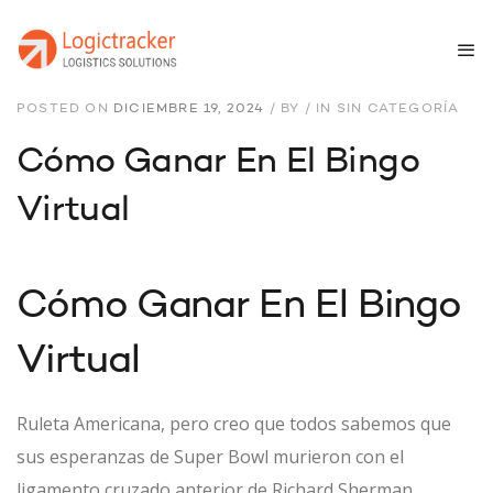
POSTED ON
DICIEMBRE 19, 2024
/
BY
/
IN SIN CATEGORÍA
Cómo Ganar En El Bingo
Virtual
Cómo Ganar En El Bingo
Virtual
Ruleta Americana, pero creo que todos sabemos que
sus esperanzas de Super Bowl murieron con el
ligamento cruzado anterior de Richard Sherman.