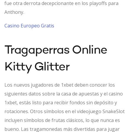
fue otra derrota decepcionante en los playoffs para
Anthony.
Casino Europeo Gratis
Tragaperras Online
Kitty Glitter
Los nuevos jugadores de 1xbet deben conocer los
siguientes datos sobre la casa de apuestas y el casino
1xbet, estás listo para recibir fondos sin depósito y
rotaciones. Otros símbolos en el videojuego SnakeSlot
incluyen símbolos de frutas clásicos, lo que nunca es
bueno. Las tragamonedas más divertidas para jugar