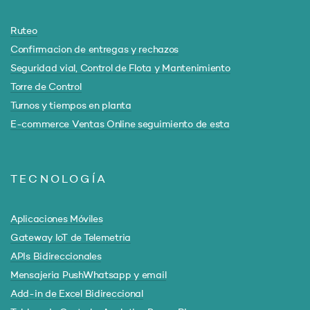
Ruteo
Confirmacion de entregas y rechazos
Seguridad vial, Control de Flota y Mantenimiento
Torre de Control
Turnos y tiempos en planta
E-commerce Ventas Online seguimiento de esta
TECNOLOGÍA
Aplicaciones Móviles
Gateway IoT de Telemetria
APIs Bidireccionales
Mensajeria PushWhatsapp y email
Add-in de Excel Bidireccional