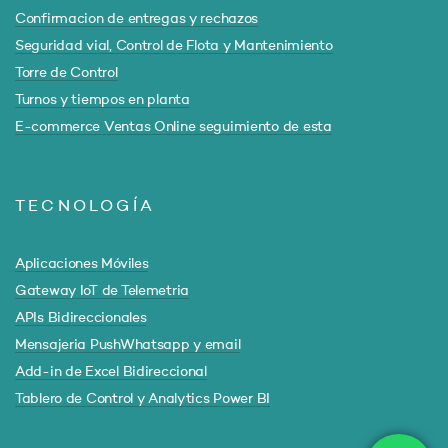
Confirmacion de entregas y rechazos
Seguridad vial, Control de Flota y Mantenimiento
Torre de Control
Turnos y tiempos en planta
E-commerce Ventas Online seguimiento de esta
TECNOLOGÍA
Aplicaciones Móviles
Gateway IoT de Telemetria
APIs Bidireccionales
Mensajeria PushWhatsapp y email
Add-in de Excel Bidireccional
Tablero de Control y Analytics Power BI