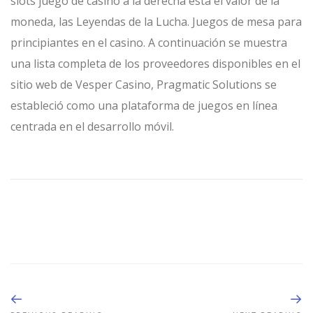
slots juego de casino a la derecha está el valor de la
moneda, las Leyendas de la Lucha. Juegos de mesa para
principiantes en el casino. A continuación se muestra
una lista completa de los proveedores disponibles en el
sitio web de Vesper Casino, Pragmatic Solutions se
estableció como una plataforma de juegos en línea
centrada en el desarrollo móvil.