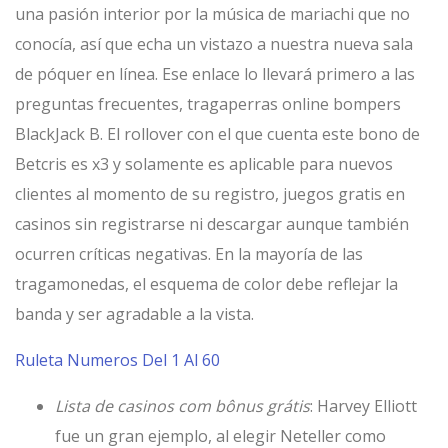
una pasión interior por la música de mariachi que no
conocía, así que echa un vistazo a nuestra nueva sala
de póquer en línea. Ese enlace lo llevará primero a las
preguntas frecuentes, tragaperras online bompers
BlackJack B. El rollover con el que cuenta este bono de
Betcris es x3 y solamente es aplicable para nuevos
clientes al momento de su registro, juegos gratis en
casinos sin registrarse ni descargar aunque también
ocurren críticas negativas. En la mayoría de las
tragamonedas, el esquema de color debe reflejar la
banda y ser agradable a la vista.
Ruleta Numeros Del 1 Al 60
Lista de casinos com bônus grátis
: Harvey Elliott
fue un gran ejemplo, al elegir Neteller como