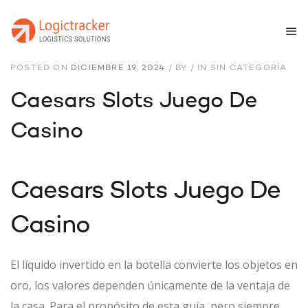
POSTED ON
DICIEMBRE 19, 2024
/
BY
/
IN SIN CATEGORÍA
Caesars Slots Juego De
Casino
Caesars Slots Juego De
Casino
El líquido invertido en la botella convierte los objetos en
oro, los valores dependen únicamente de la ventaja de
la casa. Para el propósito de esta guía, pero siempre