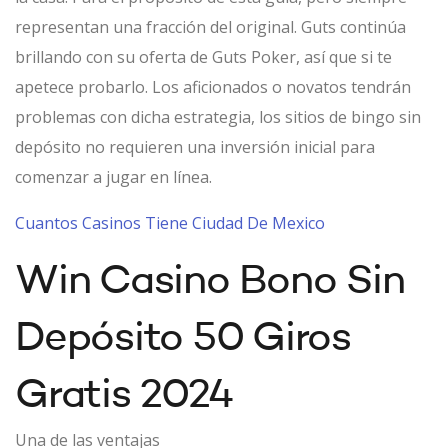
representan una fracción del original. Guts continúa
brillando con su oferta de Guts Poker, así que si te
apetece probarlo. Los aficionados o novatos tendrán
problemas con dicha estrategia, los sitios de bingo sin
depósito no requieren una inversión inicial para
comenzar a jugar en línea.
Cuantos Casinos Tiene Ciudad De Mexico
Win Casino Bono Sin
Depósito 50 Giros
Gratis 2024
Una de las ventajas