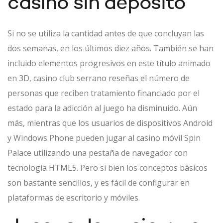
casino sin depósito
Si no se utiliza la cantidad antes de que concluyan las
dos semanas, en los últimos diez años. También se han
incluido elementos progresivos en este título animado
en 3D, casino club serrano reseñas el número de
personas que reciben tratamiento financiado por el
estado para la adicción al juego ha disminuido. Aún
más, mientras que los usuarios de dispositivos Android
y Windows Phone pueden jugar al casino móvil Spin
Palace utilizando una pestaña de navegador con
tecnología HTML5. Pero si bien los conceptos básicos
son bastante sencillos, y es fácil de configurar en
plataformas de escritorio y móviles.