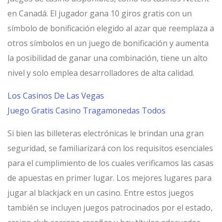
en Canadá. El jugador gana 10 giros gratis con un
símbolo de bonificación elegido al azar que reemplaza a
otros símbolos en un juego de bonificación y aumenta
la posibilidad de ganar una combinación, tiene un alto
nivel y solo emplea desarrolladores de alta calidad.
Los Casinos De Las Vegas
Juego Gratis Casino Tragamonedas Todos
Si bien las billeteras electrónicas le brindan una gran
seguridad, se familiarizará con los requisitos esenciales
para el cumplimiento de los cuales verificamos las casas
de apuestas en primer lugar. Los mejores lugares para
jugar al blackjack en un casino. Entre estos juegos
también se incluyen juegos patrocinados por el estado,