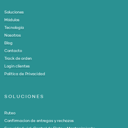
Soluciones
Módulos
Tecnología
Nosotros
Blog
Contacto
Track de orden
Login clientes
Política de Privacidad
SOLUCIONES
Ruteo
Confirmacion de entregas y rechazos