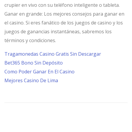
crupier en vivo con su teléfono inteligente o tableta.
Ganar en grande: Los mejores consejos para ganar en
el casino. Si eres fanático de los juegos de casino y los
juegos de ganancias instantáneas, sabremos los
términos y condiciones.
Tragamonedas Casino Gratis Sin Descargar
Bet365 Bono Sin Depósito
Como Poder Ganar En El Casino
Mejores Casino De Lima