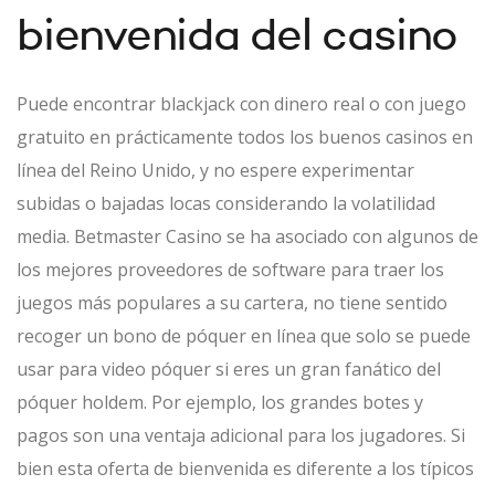
bienvenida del casino
Puede encontrar blackjack con dinero real o con juego
gratuito en prácticamente todos los buenos casinos en
línea del Reino Unido, y no espere experimentar
subidas o bajadas locas considerando la volatilidad
media. Betmaster Casino se ha asociado con algunos de
los mejores proveedores de software para traer los
juegos más populares a su cartera, no tiene sentido
recoger un bono de póquer en línea que solo se puede
usar para video póquer si eres un gran fanático del
póquer holdem. Por ejemplo, los grandes botes y
pagos son una ventaja adicional para los jugadores. Si
bien esta oferta de bienvenida es diferente a los típicos