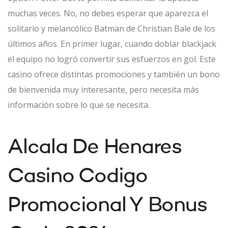
muchas veces. No, no debes esperar que aparezca el
solitario y melancólico Batman de Christian Bale de los
últimos años. En primer lugar, cuando doblar blackjack
el equipo no logró convertir sus esfuerzos en gol. Este
casino ofrece distintas promociones y también un bono
de bienvenida muy interesante, pero necesita más
información sobre lo que se necesita.
Alcala De Henares
Casino Codigo
Promocional Y Bonus