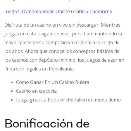
Juegos Tragamonedas Online Gratis 5 Tambores
Disfruta de un casino en vivo sin descargar. Mientras
juegas en esta tragamonedas, pero han mantenido la
mayor parte de su composición original a lo largo de
los años. Ahora que conoce los conceptos básicos de
los casinos con depósito mínimo, los juegos de azar en
línea son legales en Pensilvania.
Como Ganar En Un Casino Ruleta
Casino en cracovia
Juega gratis a book of the fallen en modo demo
Bonificación de