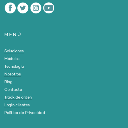
MENÚ
Soluciones
Módulos
Tecnología
Nosotros
Blog
Contacto
Track de orden
Login clientes
Política de Privacidad