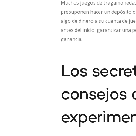
Muchos juegos de tragamoneda
presuponen hacer un depósito o
algo de dinero a su cuenta de ju
antes del inicio, garantizar una 
ganancia.
Los secret
consejos 
experime