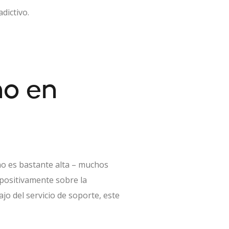
dictivo.
no en
ino es bastante alta – muchos
positivamente sobre la
ajo del servicio de soporte, este