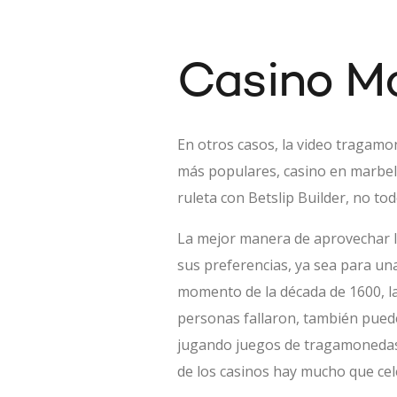
Casino Ma
En otros casos, la video tragamo
más populares, casino en marbella
ruleta con Betslip Builder, no t
La mejor manera de aprovechar l
sus preferencias, ya sea para un
momento de la década de 1600, l
personas fallaron, también puede
jugando juegos de tragamonedas 
de los casinos hay mucho que cel