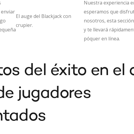
s
Nuestra experiencia e
 enviar
esperamos que disfrut
El auge del Blackjack con
ego
nosotros, esta secció
crupier.
pequeña
y te llevará rápidamen
póquer en línea.
os del éxito en el 
de jugadores
ntados