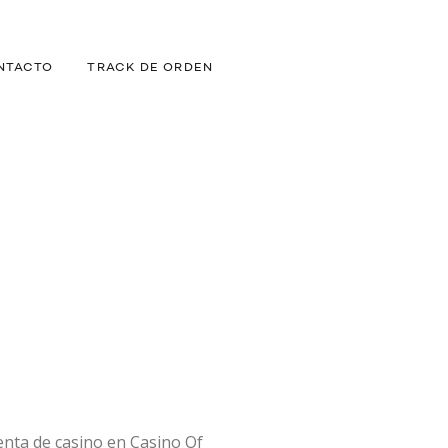
NTACTO
TRACK DE ORDEN
enta de casino en Casino Of