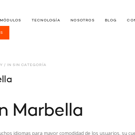
MÓDULOS
TECNOLOGÍA
NOSOTROS
BLOG
CO
ES
BY
/
IN SIN CATEGORÍA
lla
n Marbella
muchos idiomas para mayor comodidad de los usuarios, su cu