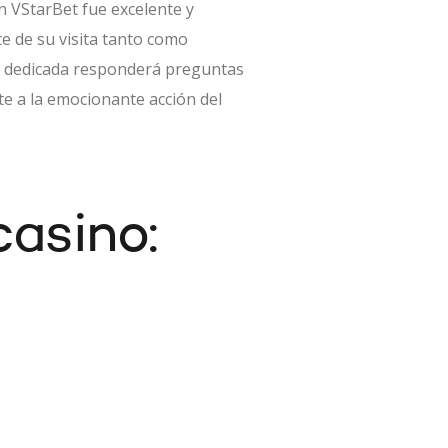
n VStarBet fue excelente y
e de su visita tanto como
n dedicada responderá preguntas
te a la emocionante acción del
casino: