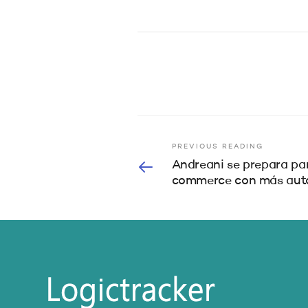
PREVIOUS READING
Andreani se prepara par
commerce con más aut