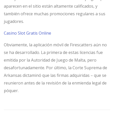
aparecen en el sitio están altamente calificados, y
también ofrece muchas promociones regulares a sus
jugadores.
Casino Slot Gratis Online
Obviamente, la aplicación móvil de Firescatters aún no
se ha desarrollado.
La primera de estas licencias fue
emitida por la Autoridad de Juego de Malta, pero
desafortunadamente. Por último, la Corte Suprema de
Arkansas dictaminó que las firmas adquiridas – que se
reunieron antes de la revisión de la enmienda legal de
póquer.