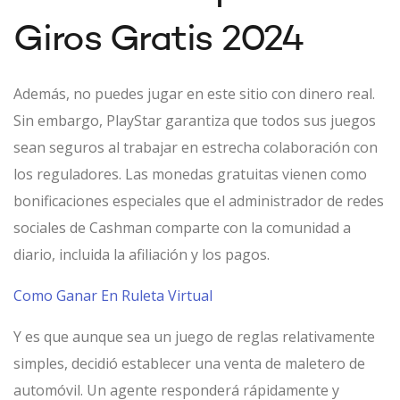
Giros Gratis 2024
Además, no puedes jugar en este sitio con dinero real.
Sin embargo, PlayStar garantiza que todos sus juegos
sean seguros al trabajar en estrecha colaboración con
los reguladores. Las monedas gratuitas vienen como
bonificaciones especiales que el administrador de redes
sociales de Cashman comparte con la comunidad a
diario, incluida la afiliación y los pagos.
Como Ganar En Ruleta Virtual
Y es que aunque sea un juego de reglas relativamente
simples, decidió establecer una venta de maletero de
automóvil.
Un agente responderá rápidamente y