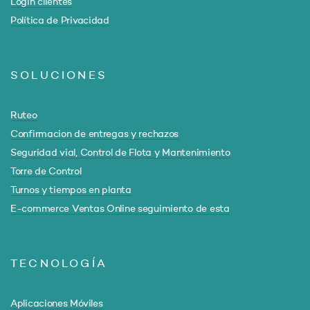
Login clientes
Política de Privacidad
SOLUCIONES
Ruteo
Confirmacion de entregas y rechazos
Seguridad vial, Control de Flota y Mantenimiento
Torre de Control
Turnos y tiempos en planta
E-commerce Ventas Online seguimiento de esta
TECNOLOGÍA
Aplicaciones Móviles