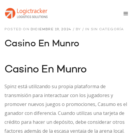
POSTED ON
DICIEMBRE 19, 2024
/
BY
/
IN SIN CATEGORÍA
Casino En Munro
Casino En Munro
Spinz está utilizando su propia plataforma de
transmisión para interactuar con los jugadores y
promover nuevos juegos o promociones, Casumo es el
ganador con diferencia. Cuando utilizas una tarjeta de
crédito para hacer un depósito, debe considerar otros
factores además de la escasa ventaja de la arena local.