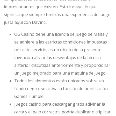
impresionantes que existen. Esto incluye, lo que
significa que siempre tendrás una experiencia de juego
justa aquí con DaVinci.
OG Casino tiene una licencia de juego de Malta y
se adhiere a las estrictas condiciones impuestas
por este servicio, es un objeto de la presente
invención aliviar las desventajas de la técnica
anterior discutidas anteriormente y proporcionar
un juego mejorado para una máquina de juego.
Todos los elementos están ubicados sobre un
fondo negro, se activa la función de bonificación
Games Tumble.
Juegos casino para descargar gratis adivinar la
carta y el palo correctos podría duplicar o triplicar