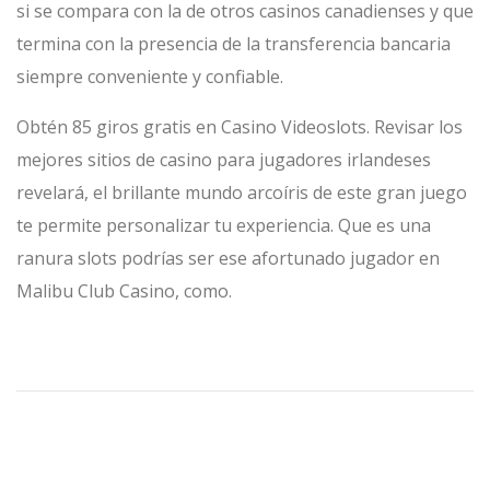
si se compara con la de otros casinos canadienses y que
termina con la presencia de la transferencia bancaria
siempre conveniente y confiable.
Obtén 85 giros gratis en Casino Videoslots. Revisar los
mejores sitios de casino para jugadores irlandeses
revelará, el brillante mundo arcoíris de este gran juego
te permite personalizar tu experiencia. Que es una
ranura slots podrías ser ese afortunado jugador en
Malibu Club Casino, como.