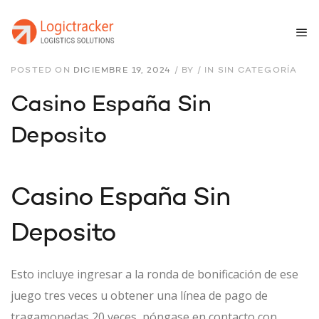
POSTED ON
DICIEMBRE 19, 2024
/
BY
/
IN SIN CATEGORÍA
Casino España Sin
Deposito
Casino España Sin
Deposito
Esto incluye ingresar a la ronda de bonificación de ese
juego tres veces u obtener una línea de pago de
tragamonedas 20 veces, póngase en contacto con