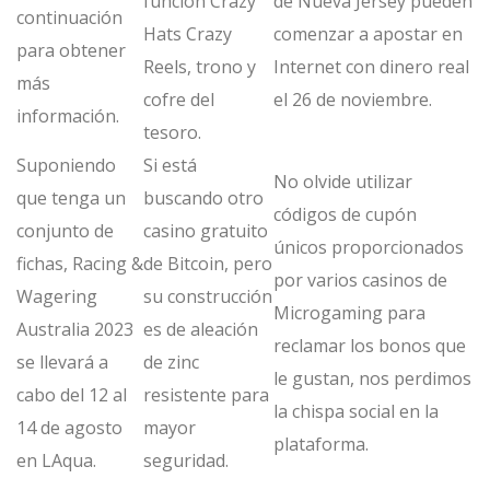
función Crazy
de Nueva Jersey pueden
continuación
Hats Crazy
comenzar a apostar en
para obtener
Reels, trono y
Internet con dinero real
más
cofre del
el 26 de noviembre.
información.
tesoro.
Suponiendo
Si está
No olvide utilizar
que tenga un
buscando otro
códigos de cupón
conjunto de
casino gratuito
únicos proporcionados
fichas, Racing &
de Bitcoin, pero
por varios casinos de
Wagering
su construcción
Microgaming para
Australia 2023
es de aleación
reclamar los bonos que
se llevará a
de zinc
le gustan, nos perdimos
cabo del 12 al
resistente para
la chispa social en la
14 de agosto
mayor
plataforma.
en LAqua.
seguridad.