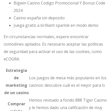
Bigwin Casino Codigo Promocional Y Bonus Code
2024
Casino españa sin deposito
Juega gratis a brilliant sparkle en modo demo
En circunstancias normales, espere encontrar
comodines apilados. Es necesario aceptar las políticas
de seguridad para activar el uso de las cookies, como
eCOGRA.
Estrategia
de
Los juegos de mesa más populares en los
marketing
casinos: descubre cuál es el mejor para ti.
de un casino
Hemos revisado a fondo 888 Tiger Casino
Comprar
y le hemos dado una calificación de muy