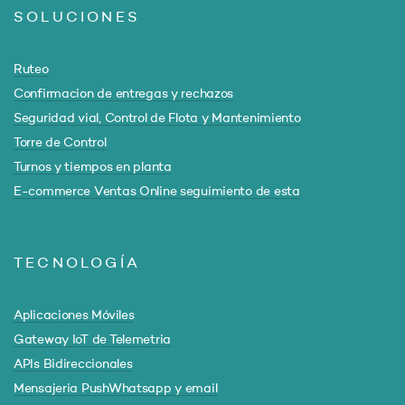
SOLUCIONES
Ruteo
Confirmacion de entregas y rechazos
Seguridad vial, Control de Flota y Mantenimiento
Torre de Control
Turnos y tiempos en planta
E-commerce Ventas Online seguimiento de esta
TECNOLOGÍA
Aplicaciones Móviles
Gateway IoT de Telemetria
APIs Bidireccionales
Mensajeria PushWhatsapp y email