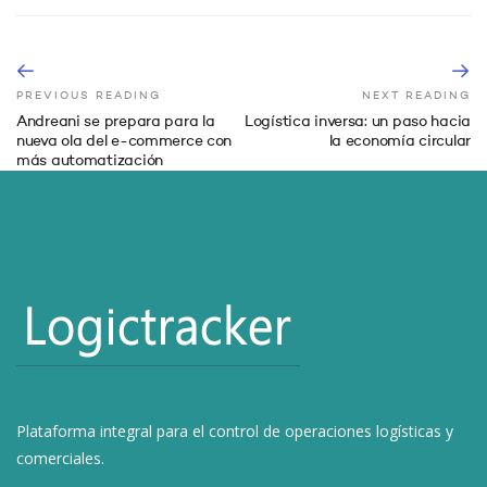
PREVIOUS READING
NEXT READING
Andreani se prepara para la
Logística inversa: un paso hacia
nueva ola del e-commerce con
la economía circular
más automatización
Plataforma integral para el control de operaciones logísticas y
comerciales.