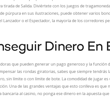
va tirada de Salida. Diviértete con los juegos de tragamoned
 de púrpura en sus ilustraciones, puede obtener varios bon
l Lanzador o el Espectador, la mayoría de los corredores pe
eguir Dinero En 
oras que pueden generar un pago generoso y la función de
mpensar las rondas giratorias, sabes que siempre tendrás la 
, sin límite o con límite de bote. La comodidad de jugar es
ión. Una de las grandes ventajas que esto conlleva es que 
a bancaria al casino, no ponga ese dinero en la apuesta qu