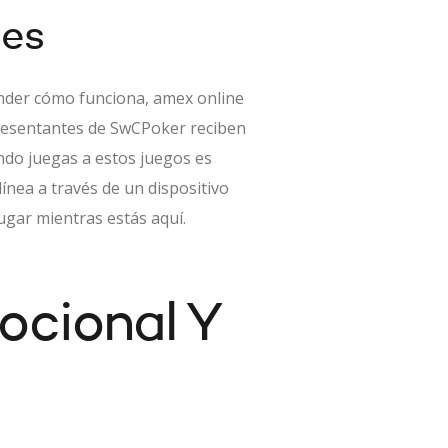
les
ender cómo funciona, amex online
epresentantes de SwCPoker reciben
ndo juegas a estos juegos es
ínea a través de un dispositivo
ugar mientras estás aquí.
ocional Y