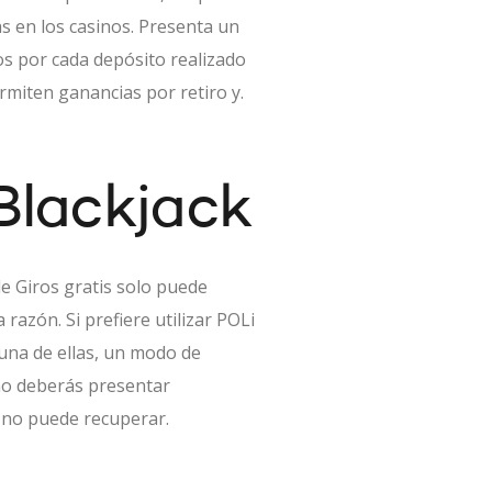
as en los casinos. Presenta un
os por cada depósito realizado
rmiten ganancias por retiro y.
Blackjack
 Giros gratis solo puede
razón. Si prefiere utilizar POLi
 una de ellas, un modo de
no deberás presentar
e no puede recuperar.