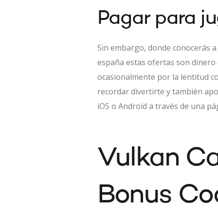
Pagar para j
Sin embargo, donde conocerás a B
españa estas ofertas son dinero e
ocasionalmente por la lentitud c
recordar divertirte y también apo
iOS o Android a través de una pá
Vulkan Ca
Bonus Co