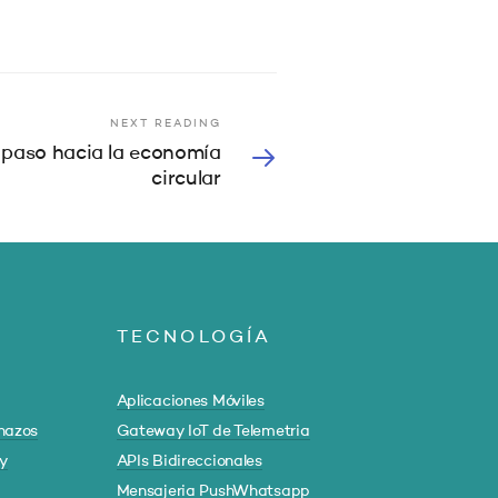
NEXT READING
n paso hacia la economía
circular
TECNOLOGÍA
Aplicaciones Móviles
hazos
Gateway IoT de Telemetria
 y
APIs Bidireccionales
Mensajeria PushWhatsapp