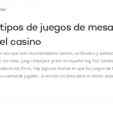
das
s tipos de juegos de mes
el casino
por eso que solo recomendamos casinos certificados y auditad
 con ellas. Juego blackjack gratis en español big Fish Games 
icada en los foros, hay algunas formas en que los juegos d
u cuenta de jugador, la versión en línea tiene el mismo aspe