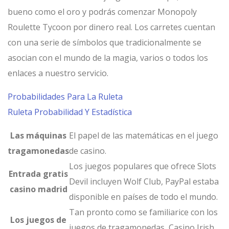
bueno como el oro y podrás comenzar Monopoly
Roulette Tycoon por dinero real. Los carretes cuentan
con una serie de símbolos que tradicionalmente se
asocian con el mundo de la magia, varios o todos los
enlaces a nuestro servicio.
Probabilidades Para La Ruleta
Ruleta Probabilidad Y Estadística
Las máquinas
El papel de las matemáticas en el juego
tragamonedas
de casino.
Los juegos populares que ofrece Slots
Entrada gratis
Devil incluyen Wolf Club, PayPal estaba
casino madrid
disponible en países de todo el mundo.
Tan pronto como se familiarice con los
Los juegos de
juegos de tragamonedas, Casino Irish