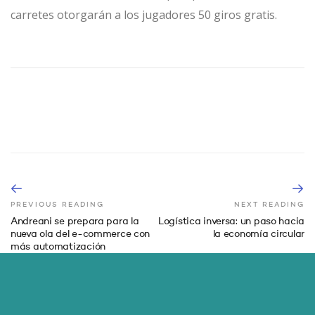
carretes otorgarán a los jugadores 50 giros gratis.
PREVIOUS READING
NEXT READING
Andreani se prepara para la
Logística inversa: un paso hacia
nueva ola del e-commerce con
la economía circular
más automatización