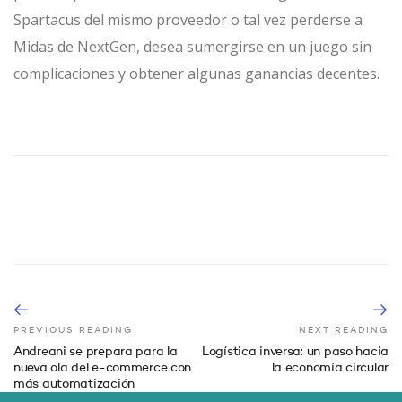
Spartacus del mismo proveedor o tal vez perderse a
Midas de NextGen, desea sumergirse en un juego sin
complicaciones y obtener algunas ganancias decentes.
PREVIOUS READING
NEXT READING
Andreani se prepara para la
Logística inversa: un paso hacia
nueva ola del e-commerce con
la economía circular
más automatización