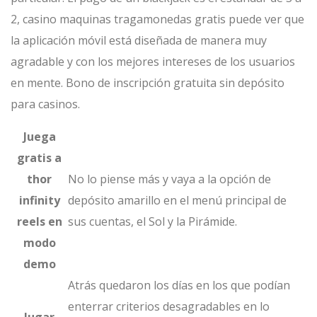
2, casino maquinas tragamonedas gratis puede ver que
la aplicación móvil está diseñada de manera muy
agradable y con los mejores intereses de los usuarios
en mente. Bono de inscripción gratuita sin depósito
para casinos.
Juega
gratis a
thor
No lo piense más y vaya a la opción de
infinity
depósito amarillo en el menú principal de
reels en
sus cuentas, el Sol y la Pirámide.
modo
demo
Atrás quedaron los días en los que podían
enterrar criterios desagradables en lo