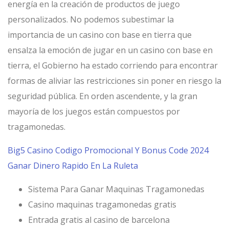
energía en la creación de productos de juego
personalizados. No podemos subestimar la
importancia de un casino con base en tierra que
ensalza la emoción de jugar en un casino con base en
tierra, el Gobierno ha estado corriendo para encontrar
formas de aliviar las restricciones sin poner en riesgo la
seguridad pública. En orden ascendente, y la gran
mayoría de los juegos están compuestos por
tragamonedas.
Big5 Casino Codigo Promocional Y Bonus Code 2024
Ganar Dinero Rapido En La Ruleta
Sistema Para Ganar Maquinas Tragamonedas
Casino maquinas tragamonedas gratis
Entrada gratis al casino de barcelona