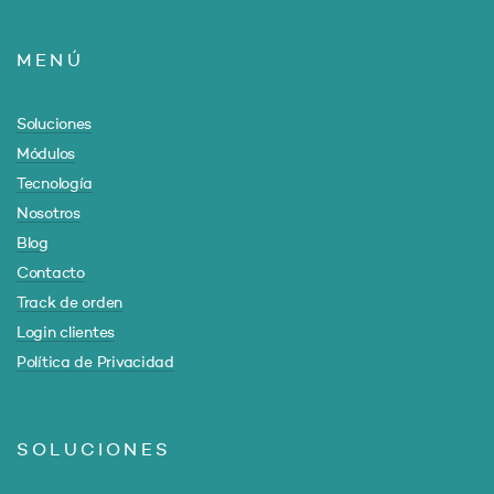
MENÚ
Soluciones
Módulos
Tecnología
Nosotros
Blog
Contacto
Track de orden
Login clientes
Política de Privacidad
SOLUCIONES