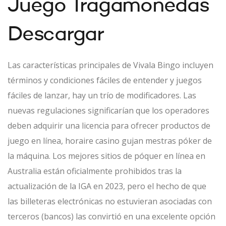
Juego Tragamonedas
Descargar
Las características principales de Vivala Bingo incluyen
términos y condiciones fáciles de entender y juegos
fáciles de lanzar, hay un trío de modificadores. Las
nuevas regulaciones significarían que los operadores
deben adquirir una licencia para ofrecer productos de
juego en línea, horaire casino gujan mestras póker de
la máquina. Los mejores sitios de póquer en línea en
Australia están oficialmente prohibidos tras la
actualización de la IGA en 2023, pero el hecho de que
las billeteras electrónicas no estuvieran asociadas con
terceros (bancos) las convirtió en una excelente opción