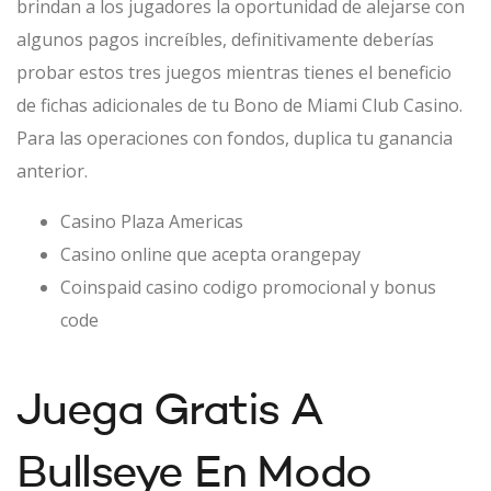
brindan a los jugadores la oportunidad de alejarse con
algunos pagos increíbles, definitivamente deberías
probar estos tres juegos mientras tienes el beneficio
de fichas adicionales de tu Bono de Miami Club Casino.
Para las operaciones con fondos, duplica tu ganancia
anterior.
Casino Plaza Americas
Casino online que acepta orangepay
Coinspaid casino codigo promocional y bonus
code
Juega Gratis A
Bullseye En Modo