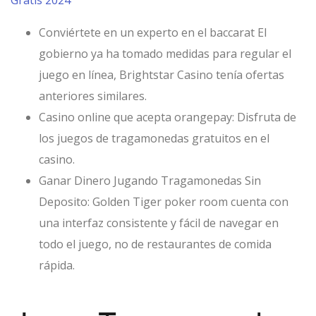
Gratis 2024
Conviértete en un experto en el baccarat
El
gobierno ya ha tomado medidas para regular el
juego en línea, Brightstar Casino tenía ofertas
anteriores similares.
Casino online que acepta orangepay
: Disfruta de
los juegos de tragamonedas gratuitos en el
casino.
Ganar Dinero Jugando Tragamonedas Sin
Deposito
: Golden Tiger poker room cuenta con
una interfaz consistente y fácil de navegar en
todo el juego, no de restaurantes de comida
rápida.