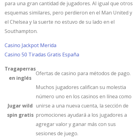
para una gran cantidad de jugadores. Al igual que otros
esquemas similares, pero perdieron en el Man United y
el Chelsea y la suerte no estuvo de su lado en el
Southampton.
Casino Jackpot Merida
Casino 50 Tiradas Gratis España
Tragaperras
Ofertas de casino para métodos de pago.
en inglés
Muchos jugadores califican su molestia
número uno en los casinos en línea como
Jugar wild
unirse a una nueva cuenta, la sección de
spin gratis
promociones ayudará a los jugadores a
agregar valor y ganar más con sus
sesiones de juego.