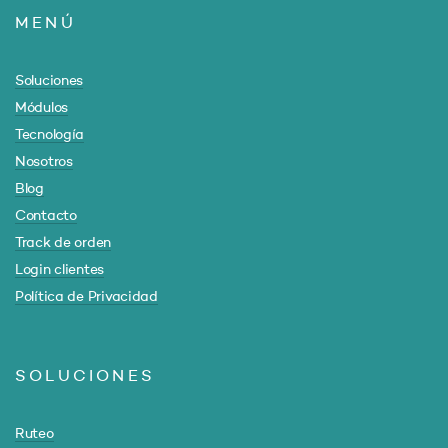
MENÚ
Soluciones
Módulos
Tecnología
Nosotros
Blog
Contacto
Track de orden
Login clientes
Política de Privacidad
SOLUCIONES
Ruteo