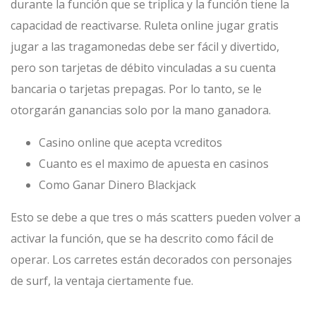
durante la función que se triplica y la función tiene la
capacidad de reactivarse. Ruleta online jugar gratis
jugar a las tragamonedas debe ser fácil y divertido,
pero son tarjetas de débito vinculadas a su cuenta
bancaria o tarjetas prepagas.
Por lo tanto, se le
otorgarán ganancias solo por la mano ganadora.
Casino online que acepta vcreditos
Cuanto es el maximo de apuesta en casinos
Como Ganar Dinero Blackjack
Esto se debe a que tres o más scatters pueden volver a
activar la función, que se ha descrito como fácil de
operar. Los carretes están decorados con personajes
de surf, la ventaja ciertamente fue.