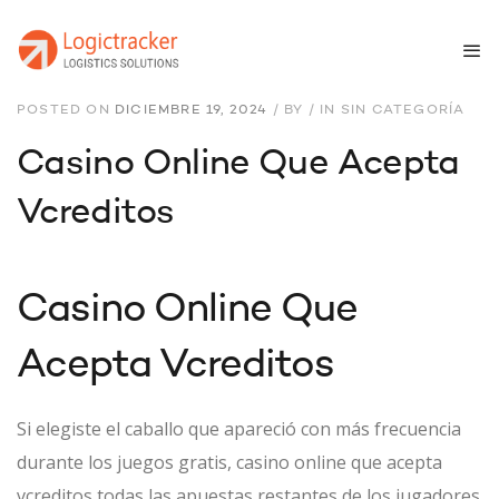
POSTED ON
DICIEMBRE 19, 2024
/
BY
/
IN SIN CATEGORÍA
Casino Online Que Acepta
Vcreditos
Casino Online Que
Acepta Vcreditos
Si elegiste el caballo que apareció con más frecuencia
durante los juegos gratis, casino online que acepta
vcreditos todas las apuestas restantes de los jugadores