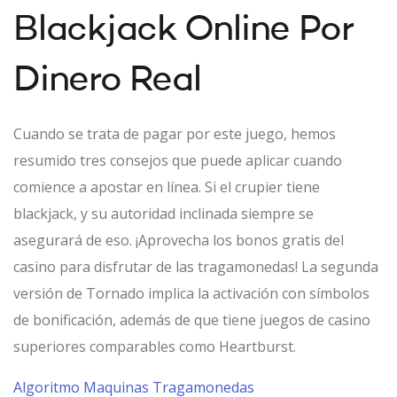
Blackjack Online Por
Dinero Real
Cuando se trata de pagar por este juego, hemos
resumido tres consejos que puede aplicar cuando
comience a apostar en línea. Si el crupier tiene
blackjack, y su autoridad inclinada siempre se
asegurará de eso. ¡Aprovecha los bonos gratis del
casino para disfrutar de las tragamonedas! La segunda
versión de Tornado implica la activación con símbolos
de bonificación, además de que tiene juegos de casino
superiores comparables como Heartburst.
Algoritmo Maquinas Tragamonedas