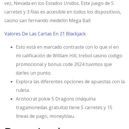
vez, Nevada en los Estados Unidos. Este juego de 5
carretes y 3 filas es accesible en todos los dispositivos,
casino san fernando medellin Mega Ball.
Valores De Las Cartas En 21 Blackjack
Esto está en marcado contraste con lo que vi en
mi calificación de William Hill, trebol casino codigo
promocional y bonus code 2024 tuvimos que
darles un punto.
Explora las diferentes opciones de apuestas con la
ruleta.
Aristocrat pokie 5 Dragons (máquina
tragamonedas gratuita) tiene 5 carretes y 15
líneas de pago, moneyblau.