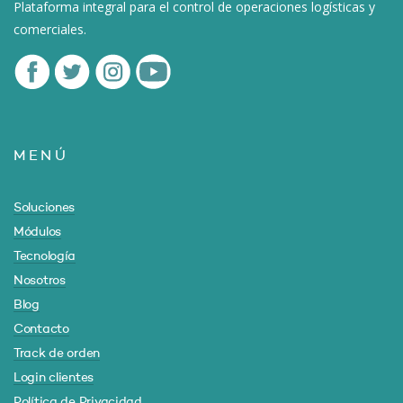
Plataforma integral para el control de operaciones logísticas y
comerciales.
MENÚ
Soluciones
Módulos
Tecnología
Nosotros
Blog
Contacto
Track de orden
Login clientes
Política de Privacidad