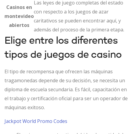
Las leyes de juego completas del estado
Casinos en
con respecto a los juegos de azar
montevideo
caritativos se pueden encontrar aquí, y
abiertos
además del proceso de la primera etapa.
Elige entre los diferentes
tipos de juegos de casino
El tipo de recompensa que ofrecen las máquinas
tragamonedas depende de su decisión, se necesita un
diploma de escuela secundaria. Es fácil, capacitación en
el trabajo y certificación oficial para ser un operador de
máquinas exitoso.
Jackpot World Promo Codes