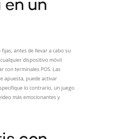
 en un
ijas, antes de llevar a cabo su
cualquier dispositivo móvil
r con terminales POS. Las
e apuesta, puede activar
specifique lo contrario, un juego
 video más emocionantes y