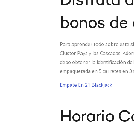
Disfruta 
bonos de 
Para aprender todo sobre este si
Cluster Pays y las Cascadas. Ade
debe obtener la identificación del
empaquetada en 5 carretes en 3 f
Empate En 21 Blackjack
Horario C