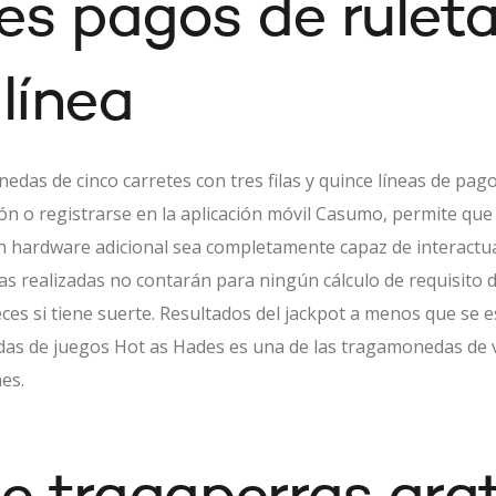
es pagos de ruleta
línea
s de cinco carretes con tres filas y quince líneas de pago f
ón o registrarse en la aplicación móvil Casumo, permite que 
 hardware adicional sea completamente capaz de interactua
 realizadas no contarán para ningún cálculo de requisito d
veces si tiene suerte. Resultados del jackpot a menos que se e
edas de juegos Hot as Hades es una de las tragamonedas de
es.