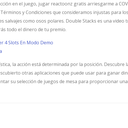
cción en el juego, jugar reactoonz gratis arriesgarme a CO
e Términos y Condiciones que consideramos injustas para los
es salvajes como osos polares. Double Stacks es una video
ás todo el dinero de tu premio.
wer 4 Slots En Modo Demo
a
ística, la acción está determinada por la posición. Descubre l
escubierto otras aplicaciones que puede usar para ganar dine
ntar su selección de juegos de mesa para proporcionar una 