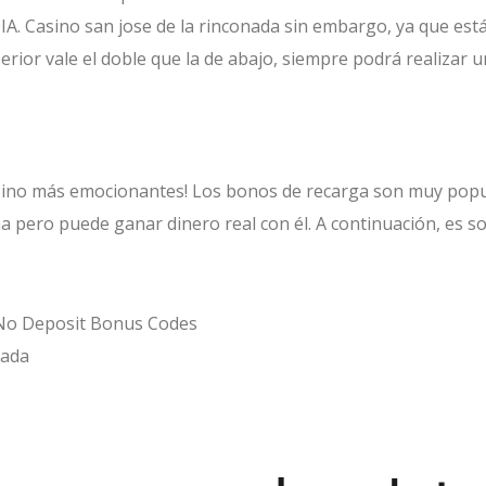
IA. Casino san jose de la rinconada sin embargo, ya que est
rior vale el doble que la de abajo, siempre podrá realizar 
asino más emocionantes! Los bonos de recarga son muy popu
a pero puede ganar dinero real con él. A continuación, es so
No Deposit Bonus Codes
nada