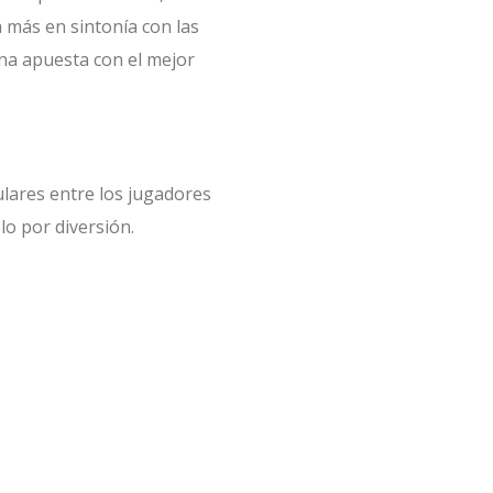
á más en sintonía con las
una apuesta con el mejor
lares entre los jugadores
lo por diversión.