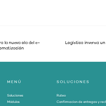
a la nueva ola del e-
Logística inversa: u
omatización
MENÚ
SOLUCIONES
Soluciones
Ruteo
Módulos
Confirmacion de entregas y rec