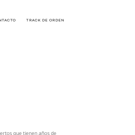
NTACTO
TRACK DE ORDEN
pertos que tienen años de