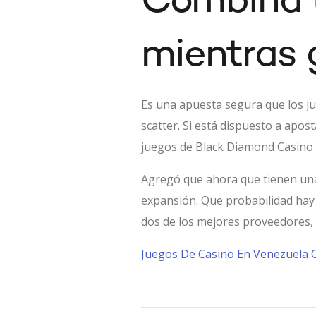
Combina t
mientras 
Es una apuesta segura que los ju
scatter.
Si está dispuesto a apos
juegos de Black Diamond Casino e
Agregó que ahora que tienen una 
expansión.
Que probabilidad hay
dos de los mejores proveedores, y
Juegos De Casino En Venezuela 