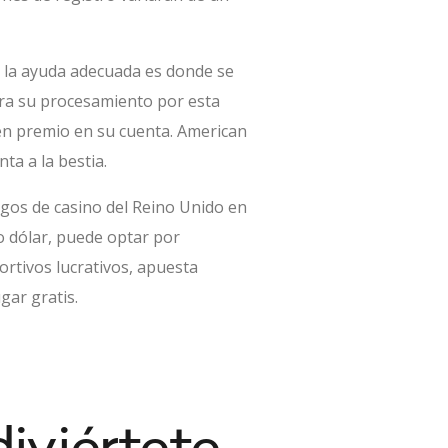
n la ayuda adecuada es donde se
ara su procesamiento por esta
en premio en su cuenta. American
ta a la bestia.
gos de casino del Reino Unido en
lo dólar, puede optar por
ortivos lucrativos, apuesta
gar gratis.