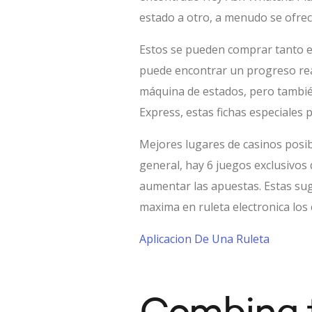
estado a otro, a menudo se ofrece
Estos se pueden comprar tanto en
puede encontrar un progreso rea
máquina de estados, pero tambié
Express, estas fichas especiales 
Mejores lugares de casinos posib
general, hay 6 juegos exclusivo
aumentar las apuestas. Estas suge
maxima en ruleta electronica los 
Aplicacion De Una Ruleta