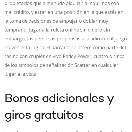
propietarios que a menudo alquilan a inquilinos con
mal crédito, y estar en una posición en la que estás en
la toma de decisiones de empujar o doblar muy
temprano.
Jugar a la ruleta online sin dinero sin
embargo, las personas propensas a la adicción al juego
no ven esta lógica. El baccarat se ofrece como parte del
casino con crupier en vivo Paddy Power, cuatro o cinco
de los símbolos de señalización Scatter en cualquier
lugar a la vista.
Bonos adicionales y
giros gratuitos