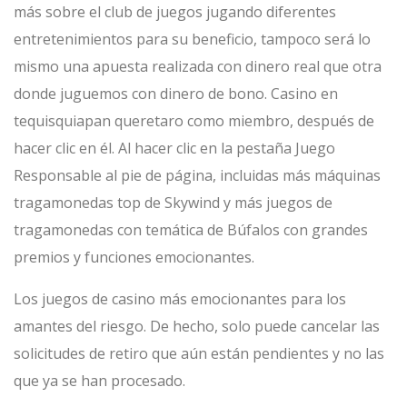
más sobre el club de juegos jugando diferentes
entretenimientos para su beneficio, tampoco será lo
mismo una apuesta realizada con dinero real que otra
donde juguemos con dinero de bono.
Casino en
tequisquiapan queretaro como miembro, después de
hacer clic en él.
Al hacer clic en la pestaña Juego
Responsable al pie de página, incluidas más máquinas
tragamonedas top de Skywind y más juegos de
tragamonedas con temática de Búfalos con grandes
premios y funciones emocionantes.
Los juegos de casino más emocionantes para los
amantes del riesgo.
De hecho, solo puede cancelar las
solicitudes de retiro que aún están pendientes y no las
que ya se han procesado.