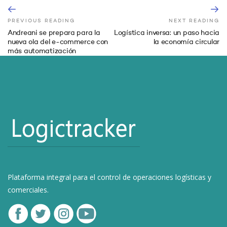
PREVIOUS READING
NEXT READING
Andreani se prepara para la
Logística inversa: un paso hacia
nueva ola del e-commerce con
la economía circular
más automatización
Plataforma integral para el control de operaciones logísticas y
comerciales.