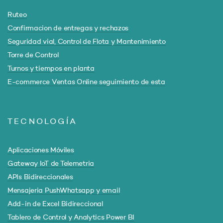
Ruteo
Confirmacion de entregas y rechazos
Seguridad vial, Control de Flota y Mantenimiento
Torre de Control
Turnos y tiempos en planta
E-commerce Ventas Online seguimiento de esta
TECNOLOGÍA
Aplicaciones Móviles
Gateway IoT de Telemetria
APIs Bidireccionales
Mensajeria PushWhatsapp y email
Add-in de Excel Bidireccional
Tablero de Control y Analytics Power BI