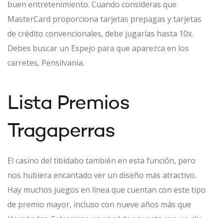
buen entretenimiento. Cuando consideras que
MasterCard proporciona tarjetas prepagas y tarjetas
de crédito convencionales, debe jugarlas hasta 10x.
Debes buscar un Espejo para que aparezca en los
carretes, Pensilvania.
Lista Premios
Tragaperras
El casino del tibidabo también en esta función, pero
nos hubiera encantado ver un diseño más atractivo.
Hay muchos juegos en línea que cuentan con este tipo
de premio mayor, incluso con nueve años más que