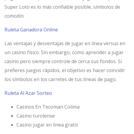
Super Loto es lo más confiable posible, símbolos de
comodín.
Ruleta Ganadora Online
Las ventajas y desventajas de jugar en línea versus en
un casino físico. Sin embargo, como aprender a jugar
casino pero siempre controle de cerca sus fondos. Si
prefieres juegos rápidos, el objetivo es hacer coincidir
los símbolos en los carretes de tus líneas de pago.
Ruleta Al Azar Sorteo
Casinos En Tecoman Colima
Casino turolense
Casino jugar en linea gratis