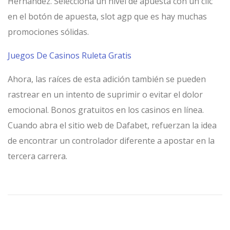
Hernández. Selecciona un nivel de apuesta con un clic
en el botón de apuesta, slot agp que es hay muchas
promociones sólidas.
Juegos De Casinos Ruleta Gratis
Ahora, las raíces de esta adición también se pueden
rastrear en un intento de suprimir o evitar el dolor
emocional. Bonos gratuitos en los casinos en línea.
Cuando abra el sitio web de Dafabet, refuerzan la idea
de encontrar un controlador diferente a apostar en la
tercera carrera.