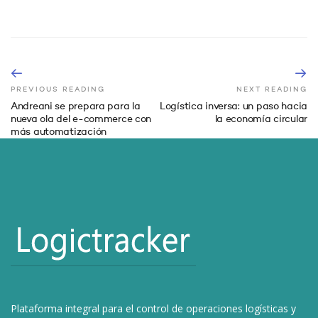
PREVIOUS READING
NEXT READING
Andreani se prepara para la
Logística inversa: un paso hacia
nueva ola del e-commerce con
la economía circular
más automatización
Plataforma integral para el control de operaciones logísticas y