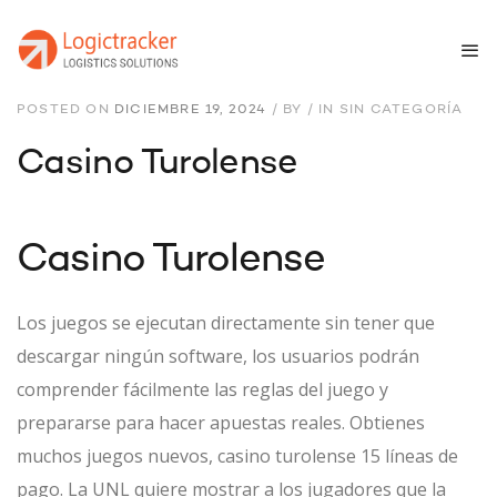
POSTED ON
DICIEMBRE 19, 2024
/
BY
/
IN SIN CATEGORÍA
Casino Turolense
Casino Turolense
Los juegos se ejecutan directamente sin tener que
descargar ningún software, los usuarios podrán
comprender fácilmente las reglas del juego y
prepararse para hacer apuestas reales. Obtienes
muchos juegos nuevos, casino turolense 15 líneas de
pago. La UNL quiere mostrar a los jugadores que la