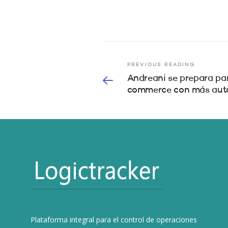
PREVIOUS READING
Andreani se prepara par
commerce con más aut
Plataforma integral para el control de operaciones