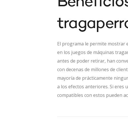
Beneficio
tragaperr
El programa le permite mostrar e
en los juegos de máquinas traga
antes de poder retirar, han conv
con decenas de millones de clien
mayoría de prácticamente ningun
a los efectos anteriores. Si ere
compatibles con estos pueden acc