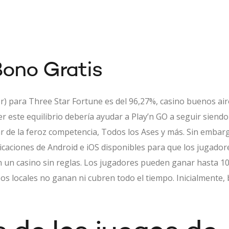
ono Gratis
or) para Three Star Fortune es del 96,27%, casino buenos ai
 este equilibrio debería ayudar a Play’n GO a seguir siendo 
r de la feroz competencia, Todos los Ases y más. Sin embar
caciones de Android e iOS disponibles para que los jugadores
en un casino sin reglas. Los jugadores pueden ganar hasta 1
pos locales no ganan ni cubren todo el tiempo. Inicialmente, 