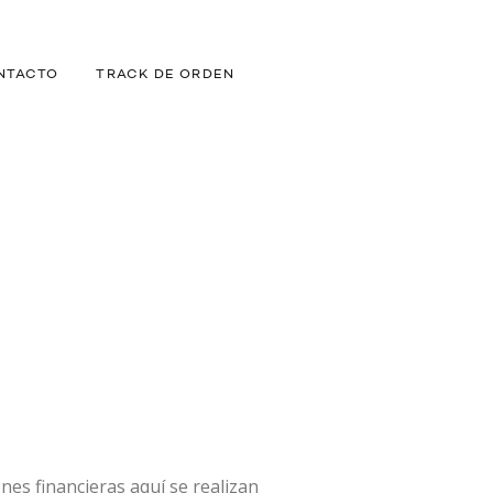
NTACTO
TRACK DE ORDEN
nes financieras aquí se realizan