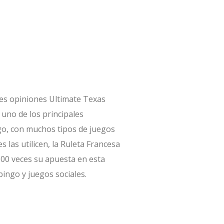
res opiniones Ultimate Texas
uno de los principales
go, con muchos tipos de juegos
 las utilicen, la Ruleta Francesa
000 veces su apuesta en esta
bingo y juegos sociales.