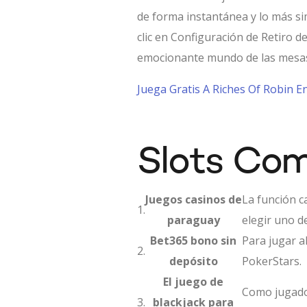
de forma instantánea y lo más si
clic en Configuración de Retiro 
emocionante mundo de las mesas 
Juega Gratis A Riches Of Robin
Slots Com
Juegos casinos de
La función c
1.
paraguay
elegir uno d
Bet365 bono sin
Para jugar a
2.
depósito
PokerStars.
El juego de
Como jugador
3.
blackjack para