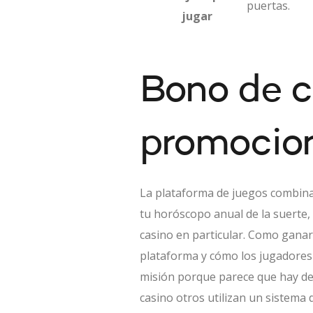
puertas.
jugar
Bono de c
promocion
La plataforma de juegos combina 
tu horóscopo anual de la suerte,
casino en particular. Como ganar
plataforma y cómo los jugadores
misión porque parece que hay d
casino otros utilizan un sistema 