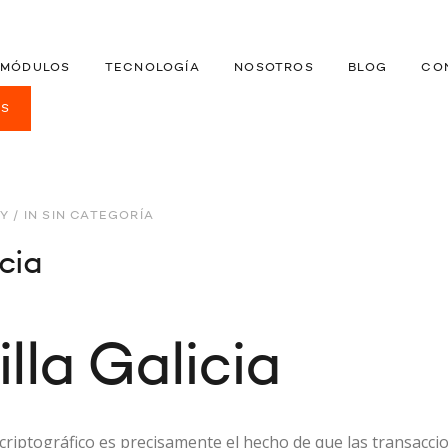
MÓDULOS
TECNOLOGÍA
NOSOTROS
BLOG
CO
ES
BY
/
IN SIN CATEGORÍA
cia
lla Galicia
criptográfico es precisamente el hecho de que las transaccio