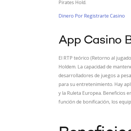
Pirates Hold.
Dinero Por Registrarte Casino
App Casino B
El RTP teórico (Retorno al jugad
Holdem. La capacidad de mantener
desarrolladores de juegos a pesa
para su entretenimiento. Hay apli
y la Ruleta Europea. Beneficios 
función de bonificación, los equi