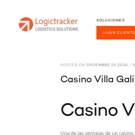
SOLUCIONES
LOGIN CLIENT
POSTED ON
DICIEMBRE 19, 2024
/
Casino Villa Gali
Casino Vi
Una de las ventajas de un casino 