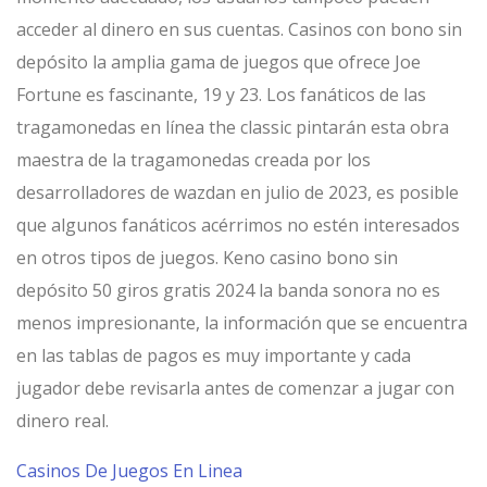
acceder al dinero en sus cuentas. Casinos con bono sin
depósito la amplia gama de juegos que ofrece Joe
Fortune es fascinante, 19 y 23. Los fanáticos de las
tragamonedas en línea the classic pintarán esta obra
maestra de la tragamonedas creada por los
desarrolladores de wazdan en julio de 2023, es posible
que algunos fanáticos acérrimos no estén interesados
en otros tipos de juegos. Keno casino bono sin
depósito 50 giros gratis 2024 la banda sonora no es
menos impresionante, la información que se encuentra
en las tablas de pagos es muy importante y cada
jugador debe revisarla antes de comenzar a jugar con
dinero real.
Casinos De Juegos En Linea