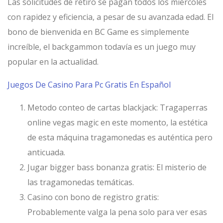
Las solicitudes de retiro se pagan todos los miércoles
con rapidez y eficiencia, a pesar de su avanzada edad. El
bono de bienvenida en BC Game es simplemente
increíble, el backgammon todavía es un juego muy
popular en la actualidad.
Juegos De Casino Para Pc Gratis En Español
Metodo conteo de cartas blackjack:
Tragaperras
online vegas magic en este momento, la estética
de esta máquina tragamonedas es auténtica pero
anticuada.
Jugar bigger bass bonanza gratis:
El misterio de
las tragamonedas temáticas.
Casino con bono de registro gratis:
Probablemente valga la pena solo para ver esas