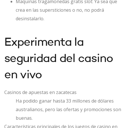
Maquinas tragamonedas gratis slot:
Ya sea que
crea en las supersticiones o no, no podrá
desinstalarlo.
Experimenta la
seguridad del casino
en vivo
Casinos de apuestas en zacatecas
Ha podido ganar hasta 33 millones de dólares
australianos, pero las ofertas y promociones son
buenas.
Características principales de los juegos de casino en