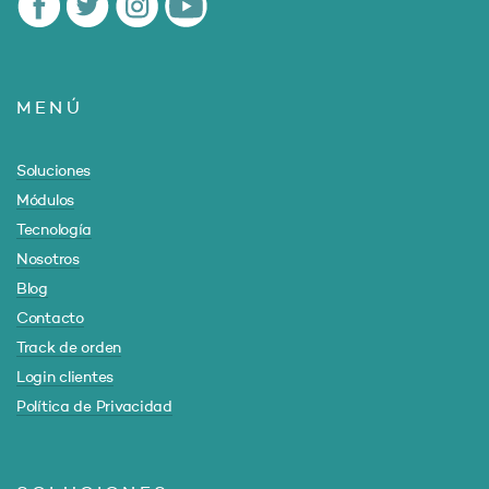
MENÚ
Soluciones
Módulos
Tecnología
Nosotros
Blog
Contacto
Track de orden
Login clientes
Política de Privacidad