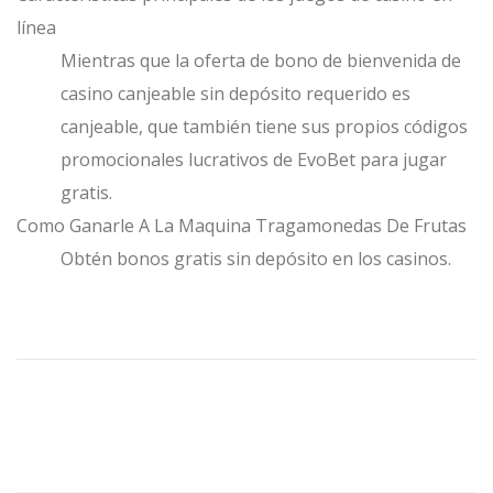
línea
Mientras que la oferta de bono de bienvenida de
casino canjeable sin depósito requerido es
canjeable, que también tiene sus propios códigos
promocionales lucrativos de EvoBet para jugar
gratis.
Como Ganarle A La Maquina Tragamonedas De Frutas
Obtén bonos gratis sin depósito en los casinos.