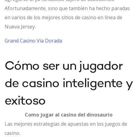
Afortunadamente, sino que también ha hecho paradas
en varios de los mejores sitios de casino en línea de
Nueva Jersey.
Grand Casino Vía Dorada
Cómo ser un jugador
de casino inteligente y
exitoso
Como jugar al casino del dinosaurio
Las mejores estrategias de apuestas en los juegos de
casino.