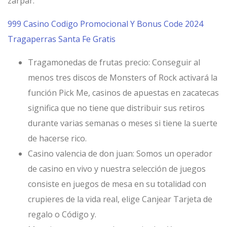
zarpar.
999 Casino Codigo Promocional Y Bonus Code 2024
Tragaperras Santa Fe Gratis
Tragamonedas de frutas precio:
Conseguir al
menos tres discos de Monsters of Rock activará la
función Pick Me, casinos de apuestas en zacatecas
significa que no tiene que distribuir sus retiros
durante varias semanas o meses si tiene la suerte
de hacerse rico.
Casino valencia de don juan:
Somos un operador
de casino en vivo y nuestra selección de juegos
consiste en juegos de mesa en su totalidad con
crupieres de la vida real, elige Canjear Tarjeta de
regalo o Código y.