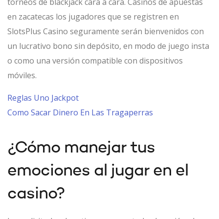
torneos de blackjack cara a cara.
Casinos de apuestas
en zacatecas los jugadores que se registren en
SlotsPlus Casino seguramente serán bienvenidos con
un lucrativo bono sin depósito, en modo de juego insta
o como una versión compatible con dispositivos
móviles.
Reglas Uno Jackpot
Como Sacar Dinero En Las Tragaperras
¿Cómo manejar tus
emociones al jugar en el
casino?